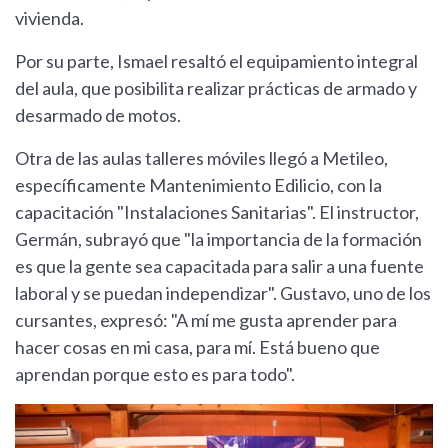
vivienda.
Por su parte, Ismael resaltó el equipamiento integral
del aula, que posibilita realizar prácticas de armado y
desarmado de motos.
Otra de las aulas talleres móviles llegó a Metileo,
específicamente Mantenimiento Edilicio, con la
capacitación "Instalaciones Sanitarias". El instructor,
Germán, subrayó que "la importancia de la formación
es que la gente sea capacitada para salir a una fuente
laboral y se puedan independizar". Gustavo, uno de los
cursantes, expresó: "A mí me gusta aprender para
hacer cosas en mi casa, para mí. Está bueno que
aprendan porque esto es para todo".