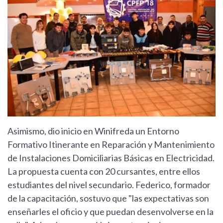
Asimismo, dio inicio en Winifreda un Entorno
Formativo Itinerante en Reparación y Mantenimiento
de Instalaciones Domiciliarias Básicas en Electricidad.
La propuesta cuenta con 20 cursantes, entre ellos
estudiantes del nivel secundario. Federico, formador
de la capacitación, sostuvo que "las expectativas son
enseñarles el oficio y que puedan desenvolverse en la