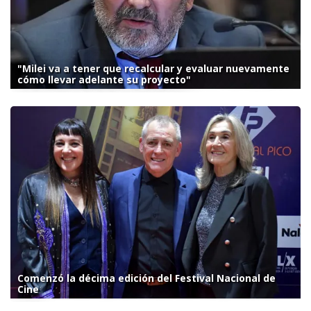
"Milei va a tener que recalcular y evaluar nuevamente
cómo llevar adelante su proyecto"
Comenzó la décima edición del Festival Nacional de
Cine