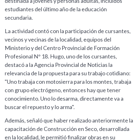
destinada a jóvenes y personas adultas, incluidos
estudiantes del último año de la educación
secundaria.
La actividad contó con la participación de cursantes,
vecinos y vecinas de la localidad, equipos del
Ministerio y del Centro Provincial de Formación
Profesional N° 18. Hugo, uno de los cursantes,
destacó a la Agencia Provincial de Noticias la
relevancia de la propuesta para su trabajo cotidiano:
"Uno trabaja con motosierra para los montes, trabaja
con grupo electrógeno, entonces hay que tener
conocimiento. Uno lo desarma, directamente va a
buscar el repuesto y lo arma".
Además, señaló que haber realizado anteriormente la
capacitación de Construcción en Seco, desarrollada
en la localidad, le permitió finalizar obras en su