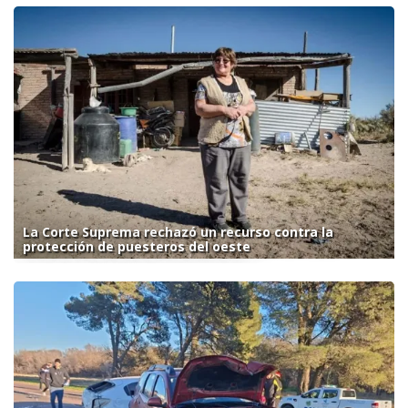
La Corte Suprema rechazó un recurso contra la
protección de puesteros del oeste