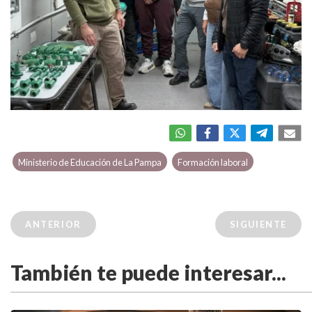
Ministerio de Educación de La Pampa
Formación laboral
ANTERIOR
SIGUIENTE
También te puede interesar...