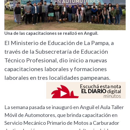
Una de las capacitaciones se realizó en Anguil.
El Ministerio de Educación de La Pampa, a
través de la Subsecretaría de Educación
Técnico Profesional, dio inicio a nuevas
capacitaciones laborales y formaciones
laborales en tres localidades pampeanas.
Escuchá esta nota
EL DIARIO
digital
minutos
La semana pasada se inauguró en Anguil el Aula Taller
Móvil de Automotores, que brinda capacitación en
Servicio Mecánico Primario de Motos a Carburador