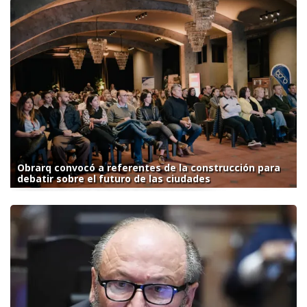
Obrarq convocó a referentes de la construcción para
debatir sobre el futuro de las ciudades