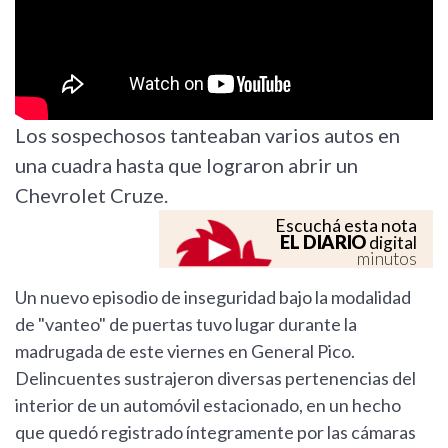
Los sospechosos tanteaban varios autos en
una cuadra hasta que lograron abrir un
Chevrolet Cruze.
Escuchá esta nota
EL DIARIO
digital
minutos
Un nuevo episodio de inseguridad bajo la modalidad
de "vanteo" de puertas tuvo lugar durante la
madrugada de este viernes en General Pico.
Delincuentes sustrajeron diversas pertenencias del
interior de un automóvil estacionado, en un hecho
que quedó registrado íntegramente por las cámaras