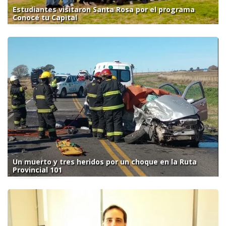
Estudiantes visitaron Santa Rosa por el programa
Conocé tu Capital
Un muerto y tres heridos por un choque en la Ruta
Provincial 101