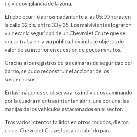
de videovigilancia de la zona.
El robo ocurrió aproximadamente a las 05:00 horas en
la calle 32 bis, entre 33 y 35. Los malvivientes lograron
vulnerar la seguridad de un Chevrolet Cruze que se
encontraba en la vía pública, llevándose objetos de
valor de su interior en cuestión de pocos minutos.
Gracias a los registros de las cámaras de seguridad del
barrio, se pudo reconstruir el accionar de los
sospechosos.
En las imágenes se observa a los individuos caminando
por la cuadra mientras intentan abrir, una por una, las
manijas de los vehículos estacionados en el sector.
Tras varios intentos fallidos en otros rodados, dieron
con el Chevrolet Cruze, logrando abrirlo para