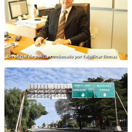
Un oficial de policía condenado por falsificar firmas