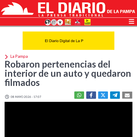
La Pampa
Robaron pertenencias del
interior de un auto y quedaron
filmados
08 MAYO 2026 - 17:07