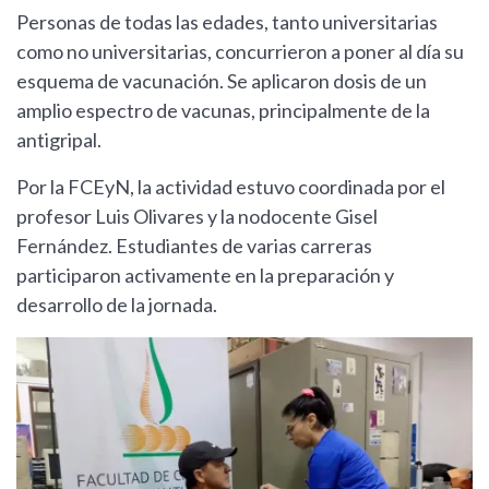
Personas de todas las edades, tanto universitarias
como no universitarias, concurrieron a poner al día su
esquema de vacunación. Se aplicaron dosis de un
amplio espectro de vacunas, principalmente de la
antigripal.
Por la FCEyN, la actividad estuvo coordinada por el
profesor Luis Olivares y la nodocente Gisel
Fernández. Estudiantes de varias carreras
participaron activamente en la preparación y
desarrollo de la jornada.