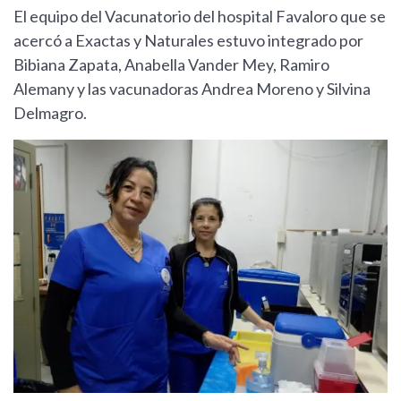
El equipo del Vacunatorio del hospital Favaloro que se
acercó a Exactas y Naturales estuvo integrado por
Bibiana Zapata, Anabella Vander Mey, Ramiro
Alemany y las vacunadoras Andrea Moreno y Silvina
Delmagro.