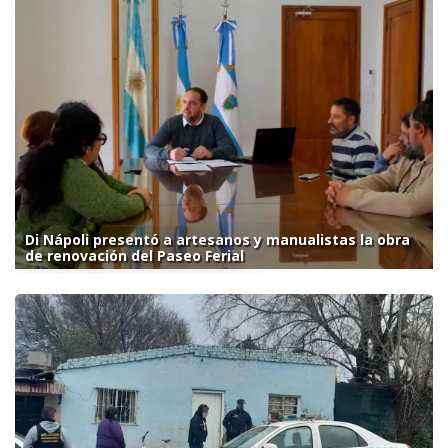
Di Nápoli presentó a artesanos y manualistas la obra
de renovación del Paseo Ferial