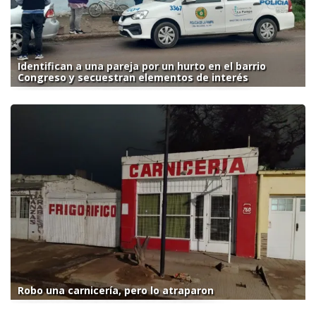
Identifican a una pareja por un hurto en el barrio
Congreso y secuestran elementos de interés
Robo una carnicería, pero lo atraparon