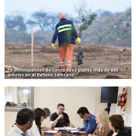
La Municipalidad de Santa Rosa plantó más de 600
árboles en el Relleno Sanitario