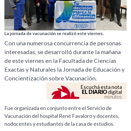
La jornada de vacunación se realizó este viernes.
Con una numerosa concurrencia de personas
interesadas, se desarrolló durante la mañana
de este viernes en la Facultada de Ciencias
Exactas y Naturales la Jornada de Educación y
Concientización sobre Vacunación.
Escuchá esta nota
EL DIARIO
digital
minutos
Fue organizada en conjunto entre el Servicio de
Vacunación del hospital René Favaloro y docentes,
nodocentes y estudiantes de la casa de estudios.