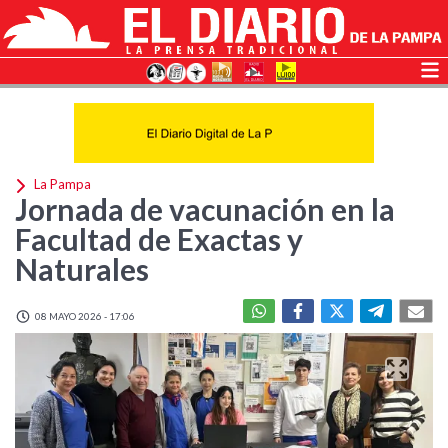
La Pampa
Jornada de vacunación en la
Facultad de Exactas y
Naturales
08 MAYO 2026 - 17:06