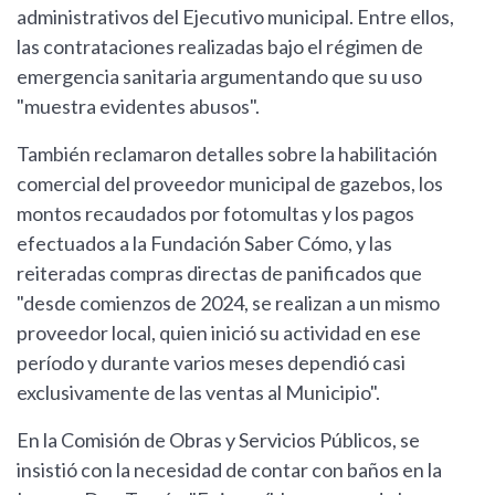
administrativos del Ejecutivo municipal. Entre ellos,
las contrataciones realizadas bajo el régimen de
emergencia sanitaria argumentando que su uso
"muestra evidentes abusos".
También reclamaron detalles sobre la habilitación
comercial del proveedor municipal de gazebos, los
montos recaudados por fotomultas y los pagos
efectuados a la Fundación Saber Cómo, y las
reiteradas compras directas de panificados que
"desde comienzos de 2024, se realizan a un mismo
proveedor local, quien inició su actividad en ese
período y durante varios meses dependió casi
exclusivamente de las ventas al Municipio".
En la Comisión de Obras y Servicios Públicos, se
insistió con la necesidad de contar con baños en la