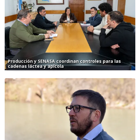
Producción y SENASA coordinan controles para las
cadenas láctea y apícola