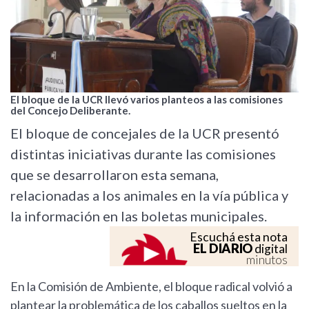
El bloque de la UCR llevó varios planteos a las comisiones
del Concejo Deliberante.
El bloque de concejales de la UCR presentó
distintas iniciativas durante las comisiones
que se desarrollaron esta semana,
relacionadas a los animales en la vía pública y
la información en las boletas municipales.
Escuchá esta nota
EL DIARIO
digital
minutos
En la Comisión de Ambiente, el bloque radical volvió a
plantear la problemática de los caballos sueltos en la