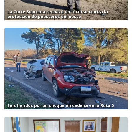
La Corte Suprema rechazó un recurso contra la
protección de puesteros del oeste
Seis heridos por un choque en cadena en la Ruta 5