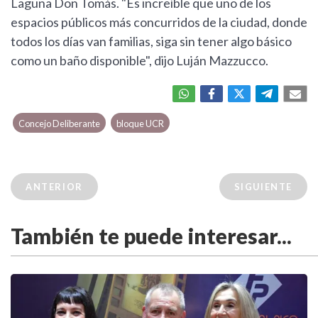
Laguna Don Tomás. "Es increíble que uno de los
espacios públicos más concurridos de la ciudad, donde
todos los días van familias, siga sin tener algo básico
como un baño disponible", dijo Luján Mazzucco.
Concejo Deliberante
bloque UCR
ANTERIOR
SIGUIENTE
También te puede interesar...