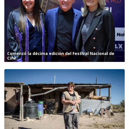
Comenzó la décima edición del Festival Nacional de
Cine