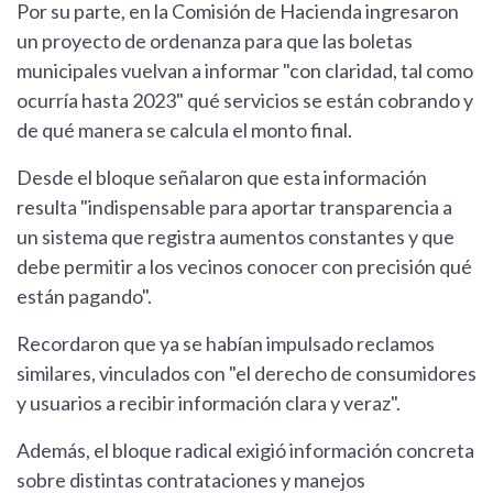
Por su parte, en la Comisión de Hacienda ingresaron
un proyecto de ordenanza para que las boletas
municipales vuelvan a informar "con claridad, tal como
ocurría hasta 2023" qué servicios se están cobrando y
de qué manera se calcula el monto final.
Desde el bloque señalaron que esta información
resulta "indispensable para aportar transparencia a
un sistema que registra aumentos constantes y que
debe permitir a los vecinos conocer con precisión qué
están pagando".
Recordaron que ya se habían impulsado reclamos
similares, vinculados con "el derecho de consumidores
y usuarios a recibir información clara y veraz".
Además, el bloque radical exigió información concreta
sobre distintas contrataciones y manejos