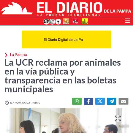
La Pampa
La UCR reclama por animales
en la vía pública y
transparencia en las boletas
municipales
07 MAYO 2026 - 20:09