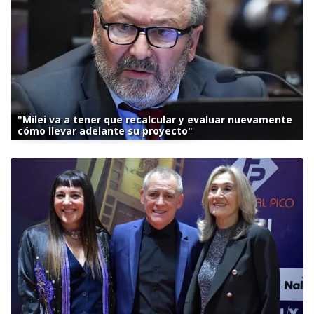
"Milei va a tener que recalcular y evaluar nuevamente
cómo llevar adelante su proyecto"