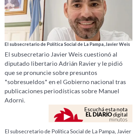
El subsecretario de Política Social de La Pampa, Javier Weis
El subsecretario Javier Weis cuestionó al
diputado libertario Adrián Ravier y le pidió
que se pronuncie sobre presuntos
"sobresueldos" en el Gobierno nacional tras
publicaciones periodísticas sobre Manuel
Adorni.
Escuchá esta nota
EL DIARIO
digital
minutos
El subsecretario de Política Social de La Pampa, Javier