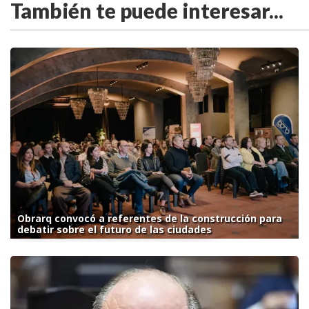
También te puede interesar...
Obrarq convocó a referentes de la construcción para
debatir sobre el futuro de las ciudades