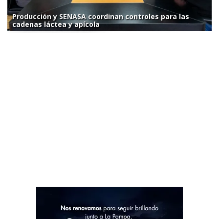
Producción y SENASA coordinan controles para las
cadenas láctea y apícola