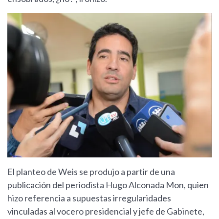
El planteo de Weis se produjo a partir de una
publicación del periodista Hugo Alconada Mon, quien
hizo referencia a supuestas irregularidades
vinculadas al vocero presidencial y jefe de Gabinete,