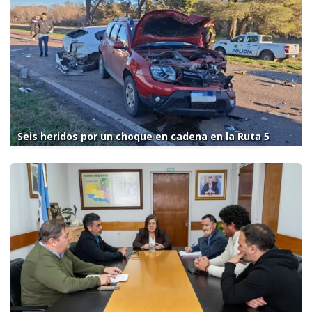
Seis heridos por un choque en cadena en la Ruta 5