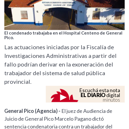
El condenado trabajaba en el Hospital Centeno de General
Pico.
Las actuaciones iniciadas por la Fiscalía de
Investigaciones Administrativas a partir del
fallo podrían derivar en la exoneración del
trabajador del sistema de salud pública
provincial.
Escuchá esta nota
EL DIARIO
digital
minutos
General Pico (Agencia) -
El juez de Audiencia de
Juicio de General Pico Marcelo Pagano dictó
sentencia condenatoria contra un trabajador del