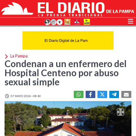
La Pampa
Condenan a un enfermero del
Hospital Centeno por abuso
sexual simple
07 MAYO 2026 - 08:40