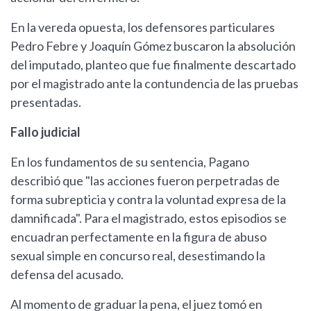
En la vereda opuesta, los defensores particulares
Pedro Febre y Joaquín Gómez buscaron la absolución
del imputado, planteo que fue finalmente descartado
por el magistrado ante la contundencia de las pruebas
presentadas.
Fallo judicial
En los fundamentos de su sentencia, Pagano
describió que "las acciones fueron perpetradas de
forma subrepticia y contra la voluntad expresa de la
damnificada". Para el magistrado, estos episodios se
encuadran perfectamente en la figura de abuso
sexual simple en concurso real, desestimando la
defensa del acusado.
Al momento de graduar la pena, el juez tomó en