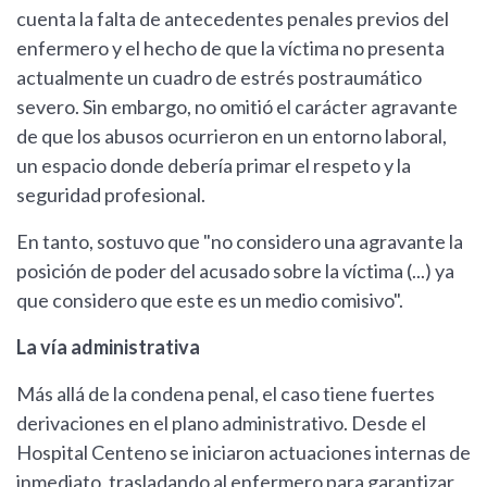
cuenta la falta de antecedentes penales previos del
enfermero y el hecho de que la víctima no presenta
actualmente un cuadro de estrés postraumático
severo. Sin embargo, no omitió el carácter agravante
de que los abusos ocurrieron en un entorno laboral,
un espacio donde debería primar el respeto y la
seguridad profesional.
En tanto, sostuvo que "no considero una agravante la
posición de poder del acusado sobre la víctima (...) ya
que considero que este es un medio comisivo".
La vía administrativa
Más allá de la condena penal, el caso tiene fuertes
derivaciones en el plano administrativo. Desde el
Hospital Centeno se iniciaron actuaciones internas de
inmediato, trasladando al enfermero para garantizar