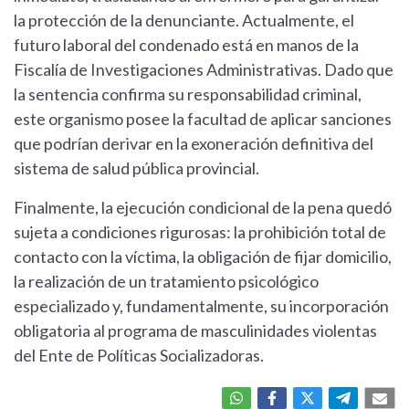
la protección de la denunciante. Actualmente, el
futuro laboral del condenado está en manos de la
Fiscalía de Investigaciones Administrativas. Dado que
la sentencia confirma su responsabilidad criminal,
este organismo posee la facultad de aplicar sanciones
que podrían derivar en la exoneración definitiva del
sistema de salud pública provincial.
Finalmente, la ejecución condicional de la pena quedó
sujeta a condiciones rigurosas: la prohibición total de
contacto con la víctima, la obligación de fijar domicilio,
la realización de un tratamiento psicológico
especializado y, fundamentalmente, su incorporación
obligatoria al programa de masculinidades violentas
del Ente de Políticas Socializadoras.