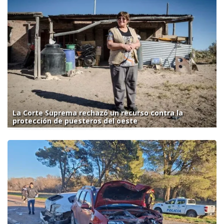
La Corte Suprema rechazó un recurso contra la
protección de puesteros del oeste