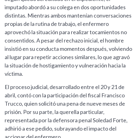
imputado abordó a su colega en dos oportunidades
distintas. Mientras ambos mantenían conversaciones
propias de la rutina de trabajo, el enfermero
aprovechó la situación para realizar tocamientos no
consentidos. A pesar del rechazo inicial, el hombre
insistió en su conducta momentos después, volviendo
al lugar para repetir acciones similares, lo que agravó
la situación de hostigamiento y vulneración hacia la
víctima.
El proceso judicial, desarrollado entre el 20 y 21 de
abril, contó con la participación del fiscal Francisco
Trucco, quien solicitó una pena de nueve meses de
prisión. Por su parte, la querella particular,
representada por la defensora penal Soledad Forte,
adhirió a ese pedido, subrayando el impacto del
accionar del enfermero.