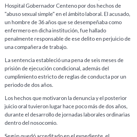
Hospital Gobernador Centeno por dos hechos de
"abuso sexual simple" en el ámbito laboral. El acusado,
un hombre de 36 años que se desempeñaba como
enfermero en dicha institución, fue hallado
penalmente responsable de ese delito en perjuicio de
una compañera de trabajo.
La sentencia estableció una pena de seis meses de
prisión de ejecución condicional, además del
cumplimiento estricto de reglas de conducta por un
periodo de dos años.
Los hechos que motivaron la denuncia y el posterior
juicio oral tuvieron lugar hace poco más de dos años,
durante el desarrollo de jornadas laborales ordinarias
dentro del nosocomio.
Según quedó acreditado en el expediente, el