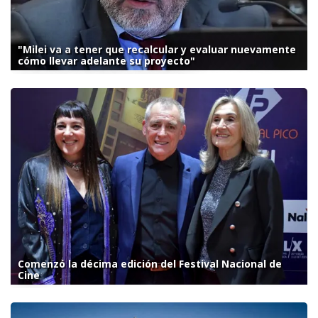
"Milei va a tener que recalcular y evaluar nuevamente
cómo llevar adelante su proyecto"
Comenzó la décima edición del Festival Nacional de
Cine