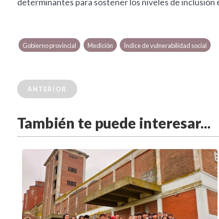
determinantes para sostener los niveles de inclusión 
Gobierno provincial
Medición
Índice de vulnerabilidad social
ANTERIOR
También te puede interesar...