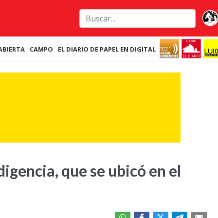
ABIERTA
CAMPO
EL DIARIO DE PAPEL EN DIGITAL
digencia, que se ubicó en el