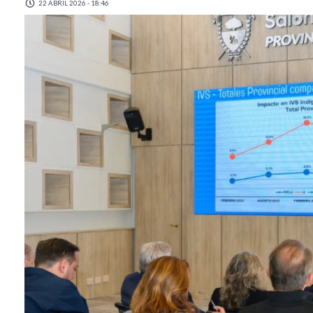
22 ABRIL 2026 - 18:46