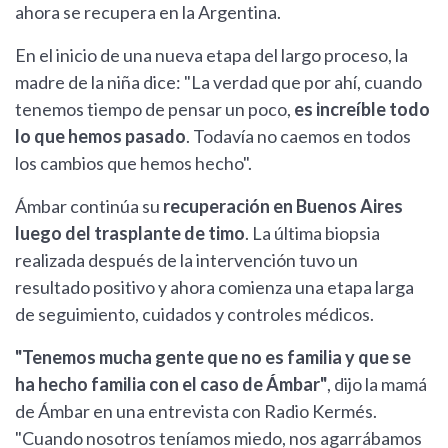
ahora se recupera en la Argentina.
En el inicio de una nueva etapa del largo proceso, la
madre de la niña dice: "La verdad que por ahí, cuando
tenemos tiempo de pensar un poco,
es increíble todo
lo que hemos pasado
. Todavía no caemos en todos
los cambios que hemos hecho".
Ámbar continúa su
recuperación en Buenos Aires
luego del trasplante de timo
. La última biopsia
realizada después de la intervención tuvo un
resultado positivo y ahora comienza una etapa larga
de seguimiento, cuidados y controles médicos.
"Tenemos mucha gente que no es familia y que se
ha hecho familia con el caso de Ámbar"
, dijo la mamá
de Ámbar en una entrevista con Radio Kermés.
"Cuando nosotros teníamos miedo, nos agarrábamos