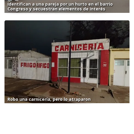
Identifican a una pareja por un hurto en el barrio
Congreso y secuestran elementos de interés
Robo una carnicería, pero lo atraparon