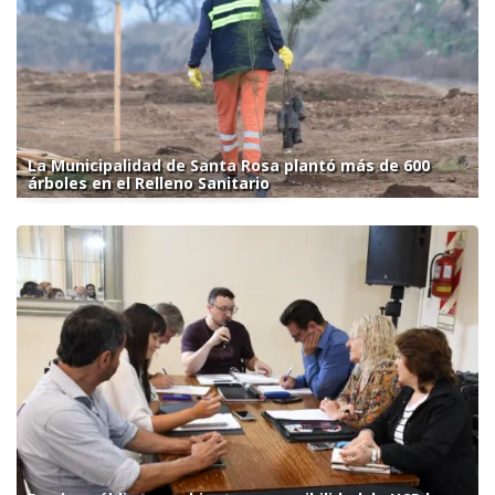
La Municipalidad de Santa Rosa plantó más de 600
árboles en el Relleno Sanitario