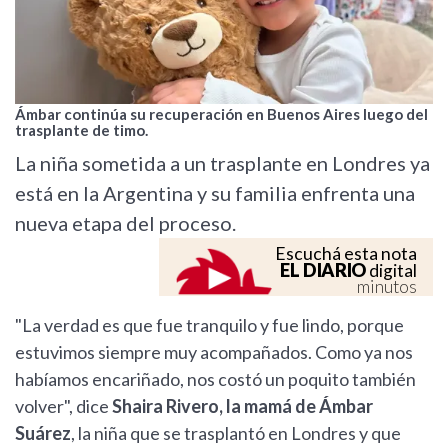
Ámbar continúa su recuperación en Buenos Aires luego del
trasplante de timo.
La niña sometida a un trasplante en Londres ya
está en la Argentina y su familia enfrenta una
nueva etapa del proceso.
Escuchá esta nota
EL DIARIO
digital
minutos
"La verdad es que fue tranquilo y fue lindo, porque
estuvimos siempre muy acompañados. Como ya nos
habíamos encariñado, nos costó un poquito también
volver", dice
Shaira Rivero, la mamá de Ámbar
Suárez
, la niña que se trasplantó en Londres y que