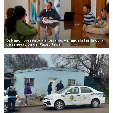
Di Nápoli presentó a artesanos y manualistas la obra
de renovación del Paseo Ferial