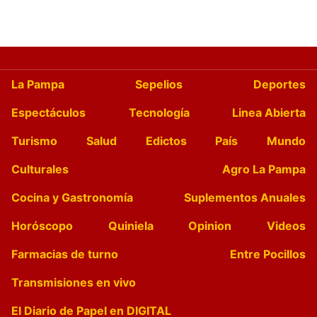
La Pampa
Sepelios
Deportes
Espectáculos
Tecnología
Linea Abierta
Turismo
Salud
Edictos
País
Mundo
Culturales
Agro La Pampa
Cocina y Gastronomía
Suplementos Anuales
Horóscopo
Quiniela
Opinion
Videos
Farmacias de turno
Entre Pocillos
Transmisiones en vivo
El Diario de Papel en DIGITAL