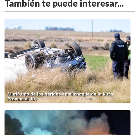
También te puede interesar...
Murió uno de los heridos en el choque de la Ruta
Provincial 101