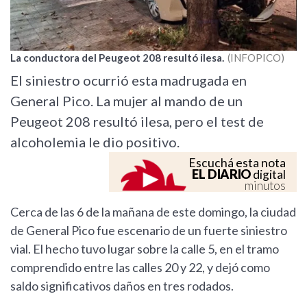
La conductora del Peugeot 208 resultó ilesa.
INFOPICO
El siniestro ocurrió esta madrugada en
General Pico. La mujer al mando de un
Peugeot 208 resultó ilesa, pero el test de
alcoholemia le dio positivo.
Escuchá esta nota
EL DIARIO
digital
minutos
Cerca de las 6 de la mañana de este domingo, la ciudad
de General Pico fue escenario de un fuerte siniestro
vial. El hecho tuvo lugar sobre la calle 5, en el tramo
comprendido entre las calles 20 y 22, y dejó como
saldo significativos daños en tres rodados.