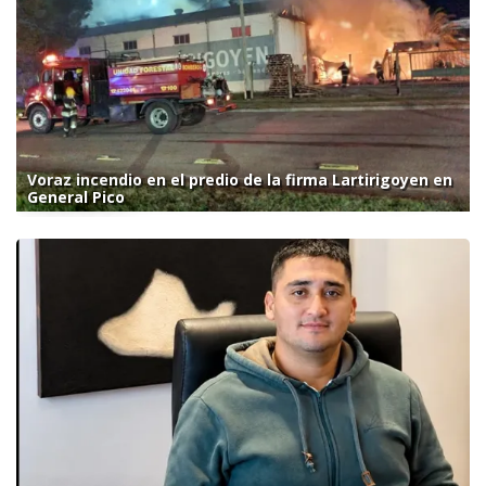
Voraz incendio en el predio de la firma Lartirigoyen en
General Pico