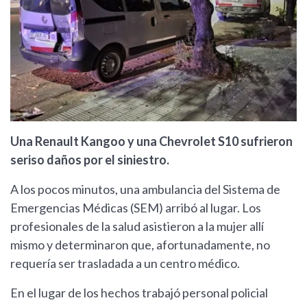
Una Renault Kangoo y una Chevrolet S10 sufrieron
seriso daños por el siniestro.
A los pocos minutos, una ambulancia del Sistema de
Emergencias Médicas (SEM) arribó al lugar. Los
profesionales de la salud asistieron a la mujer allí
mismo y determinaron que, afortunadamente, no
requería ser trasladada a un centro médico.
En el lugar de los hechos trabajó personal policial