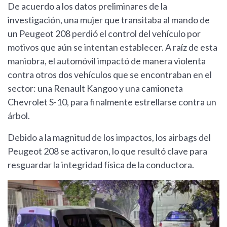
De acuerdo a los datos preliminares de la
investigación, una mujer que transitaba al mando de
un Peugeot 208 perdió el control del vehículo por
motivos que aún se intentan establecer. A raíz de esta
maniobra, el automóvil impactó de manera violenta
contra otros dos vehículos que se encontraban en el
sector: una Renault Kangoo y una camioneta
Chevrolet S-10, para finalmente estrellarse contra un
árbol.
Debido a la magnitud de los impactos, los airbags del
Peugeot 208 se activaron, lo que resultó clave para
resguardar la integridad física de la conductora.