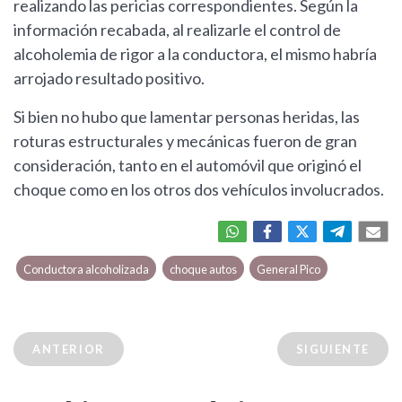
realizando las pericias correspondientes. Según la
información recabada, al realizarle el control de
alcoholemia de rigor a la conductora, el mismo habría
arrojado resultado positivo.
Si bien no hubo que lamentar personas heridas, las
roturas estructurales y mecánicas fueron de gran
consideración, tanto en el automóvil que originó el
choque como en los otros dos vehículos involucrados.
Conductora alcoholizada
choque autos
General Pico
ANTERIOR
SIGUIENTE