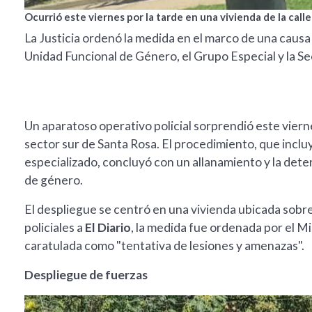
Ocurrió este viernes por la tarde en una vivienda de la calle
La Justicia ordenó la medida en el marco de una causa
Unidad Funcional de Género, el Grupo Especial y la Se
Un aparatoso operativo policial sorprendió este viernes
sector sur de Santa Rosa. El procedimiento, que incluy
especializado, concluyó con un allanamiento y la dete
de género.
El despliegue se centró en una vivienda ubicada sobre
policiales a
El Diario
, la medida fue ordenada por el Mi
caratulada como "tentativa de lesiones y amenazas".
Despliegue de fuerzas