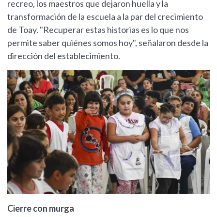
recreo, los maestros que dejaron huella y la
transformación de la escuela a la par del crecimiento
de Toay. "Recuperar estas historias es lo que nos
permite saber quiénes somos hoy", señalaron desde la
dirección del establecimiento.
Cierre con murga