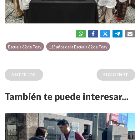
Escuela 62 de Toay
115 años de la Escuela 62 de Toay
ANTERIOR
SIGUIENTE
También te puede interesar...