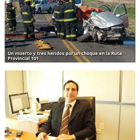
Un muerto y tres heridos por un choque en la Ruta
Provincial 101