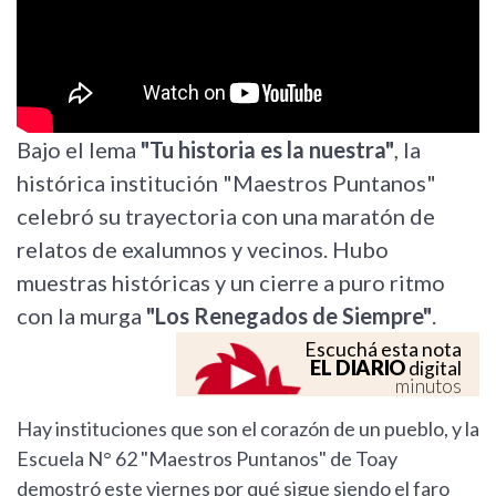
Bajo el lema
"Tu historia es la nuestra"
, la
histórica institución "Maestros Puntanos"
celebró su trayectoria con una maratón de
relatos de exalumnos y vecinos. Hubo
muestras históricas y un cierre a puro ritmo
con la murga
"Los Renegados de Siempre"
.
Escuchá esta nota
EL DIARIO
digital
minutos
Hay instituciones que son el corazón de un pueblo, y la
Escuela N° 62 "Maestros Puntanos" de Toay
demostró este viernes por qué sigue siendo el faro