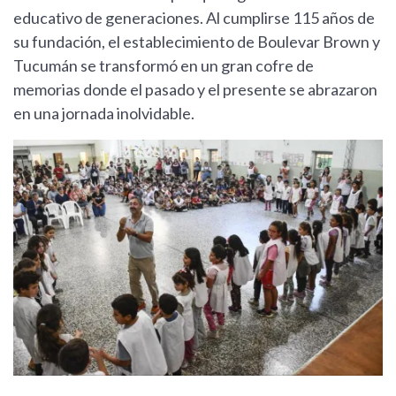
educativo de generaciones. Al cumplirse 115 años de
su fundación, el establecimiento de Boulevar Brown y
Tucumán se transformó en un gran cofre de
memorias donde el pasado y el presente se abrazaron
en una jornada inolvidable.