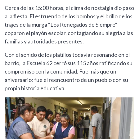
Cerca de las 15:00 horas, el clima de nostalgia dio paso
a la fiesta. El estruendo de los bombos y el brillo de los
trajes de la murga "Los Renegados de Siempre"
coparon el playón escolar, contagiando su alegría a las
familias y autoridades presentes.
Con el sonido de los platillos todavía resonando en el
barrio, la Escuela 62 cerró sus 115 años ratificando su
compromiso con la comunidad. Fue más que un
aniversario; fue el reencuentro de un pueblo con su
propia historia educativa.