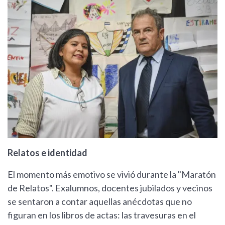
Relatos e identidad
El momento más emotivo se vivió durante la "Maratón
de Relatos". Exalumnos, docentes jubilados y vecinos
se sentaron a contar aquellas anécdotas que no
figuran en los libros de actas: las travesuras en el