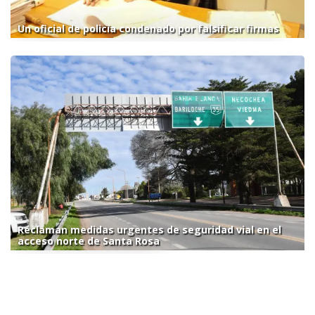
Un oficial de policía condenado por falsificar firmas
Reclaman medidas urgentes de seguridad vial en el
acceso norte de Santa Rosa