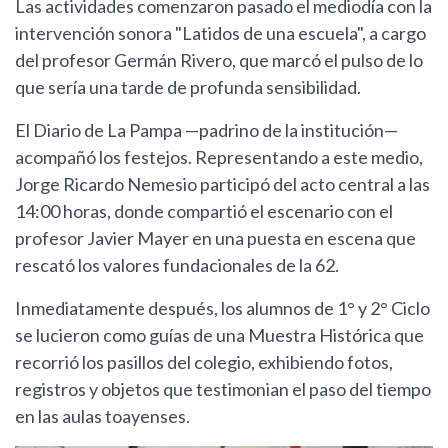
Las actividades comenzaron pasado el mediodía con la
intervención sonora "Latidos de una escuela", a cargo
del profesor Germán Rivero, que marcó el pulso de lo
que sería una tarde de profunda sensibilidad.
El Diario de La Pampa —padrino de la institución—
acompañó los festejos. Representando a este medio,
Jorge Ricardo Nemesio participó del acto central a las
14:00 horas, donde compartió el escenario con el
profesor Javier Mayer en una puesta en escena que
rescató los valores fundacionales de la 62.
Inmediatamente después, los alumnos de 1° y 2° Ciclo
se lucieron como guías de una Muestra Histórica que
recorrió los pasillos del colegio, exhibiendo fotos,
registros y objetos que testimonian el paso del tiempo
en las aulas toayenses.