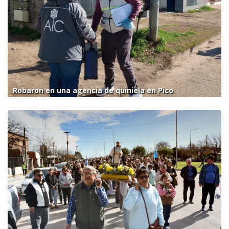
Robaron en una agencia de quiniela en Pico