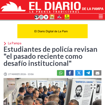
La Pampa
Estudiantes de policía revisan
"el pasado reciente como
desafío institucional"
27 MARZO 2026 - 13:06