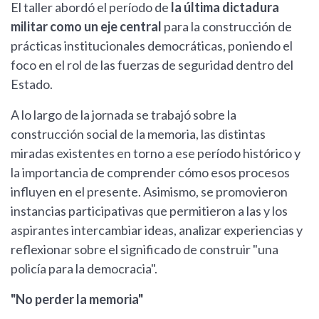
El taller abordó el período de
la última dictadura
militar como un eje central
para la construcción de
prácticas institucionales democráticas, poniendo el
foco en el rol de las fuerzas de seguridad dentro del
Estado.
A lo largo de la jornada se trabajó sobre la
construcción social de la memoria, las distintas
miradas existentes en torno a ese período histórico y
la importancia de comprender cómo esos procesos
influyen en el presente. Asimismo, se promovieron
instancias participativas que permitieron a las y los
aspirantes intercambiar ideas, analizar experiencias y
reflexionar sobre el significado de construir "una
policía para la democracia".
"No perder la memoria"