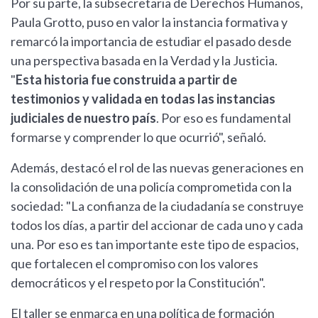
Por su parte, la subsecretaria de Derechos Humanos,
Paula Grotto, puso en valor la instancia formativa y
remarcó la importancia de estudiar el pasado desde
una perspectiva basada en la Verdad y la Justicia.
"
Esta historia fue construida a partir de
testimonios y validada en todas las instancias
judiciales de nuestro país
. Por eso es fundamental
formarse y comprender lo que ocurrió", señaló.
Además, destacó el rol de las nuevas generaciones en
la consolidación de una policía comprometida con la
sociedad: "La confianza de la ciudadanía se construye
todos los días, a partir del accionar de cada uno y cada
una. Por eso es tan importante este tipo de espacios,
que fortalecen el compromiso con los valores
democráticos y el respeto por la Constitución".
El taller se enmarca en una política de formación