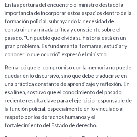
En la apertura del encuentro el ministro destacó la
importancia de incorporar estos espacios dentro de la
formación policial, subrayando la necesidad de
construir una mirada crítica y consciente sobre el
pasado. "Un pueblo que olvida su historia está en un
gran problema. Es fundamental formarse, estudiar y
conocer lo que ocurrió", expresó el ministro.
Remarcó que el compromiso con la memoria no puede
quedar en lo discursivo, sino que debe traducirse en
una práctica constante de aprendizaje y reflexión. En
esa línea, sostuvo que el conocimiento del pasado
reciente resulta clave para el ejercicio responsable de
la función policial, especialmente en lo vinculado al
respeto por los derechos humanos y el
fortalecimiento del Estado de derecho.