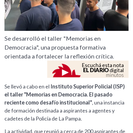
Se desarrolló el taller "Memorias en
Democracia", una propuesta formativa
orientada a fortalecer la reflexión crítica.
Escuchá esta nota
EL DIARIO
digital
minutos
Se llevó a cabo en el
Instituto Superior Policial (ISP)
el taller "Memorias en Democracia. El pasado
reciente como desafío institucional"
, una instancia
de formación destinada a aspirantes a agentes y
cadetes de la Policía de La Pampa.
La actividad, que reunió a cerca de 200 aspirantes de