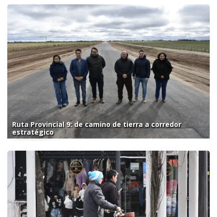
Ruta Provincial 9: de camino de tierra a corredor
estratégico