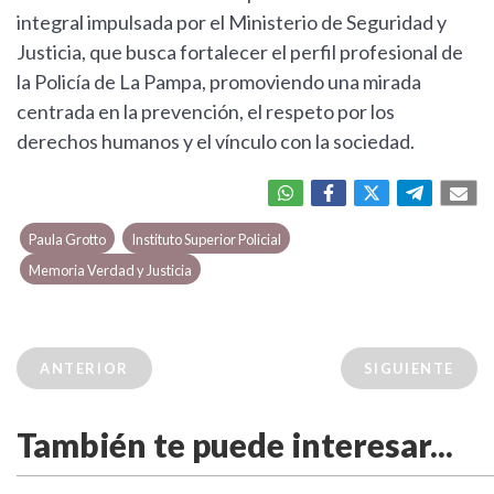
integral impulsada por el Ministerio de Seguridad y
Justicia, que busca fortalecer el perfil profesional de
la Policía de La Pampa, promoviendo una mirada
centrada en la prevención, el respeto por los
derechos humanos y el vínculo con la sociedad.
Paula Grotto
Instituto Superior Policial
Memoria Verdad y Justicia
ANTERIOR
SIGUIENTE
También te puede interesar...