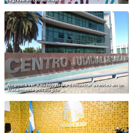
No podrá ver a su hijo hasta demostrar avances en un
tratamiento psicológico