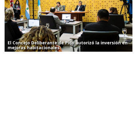
El Concejo Deliberante de Pico autorizó la inversión en
mejoras habitacionales