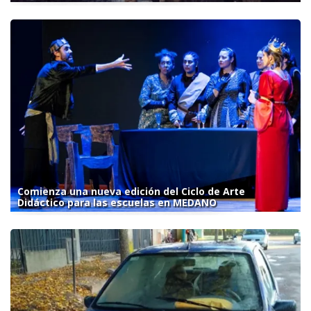
Comienza una nueva edición del Ciclo de Arte
Didáctico para las escuelas en MEDANO