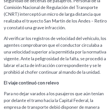
seguridad de decenas de pasajeros. Personal de la
Comisión Nacional de Regulación del Transporte
(CNRT) interceptó un micro de larga distancia que
realizaba el trayecto San Martín de los Andes – Retiro
y constató una grave infracción.
Al verificar los registros de velocidad del vehículo, los
agentes comprobaron que el conductor circulaba a
una velocidad superior a la permitida por la normativa
vigente. Ante la peligrosidad de la falta, se procedió a
labrar el acta de infracción correspondiente y se le
prohibió al chofer continuar al mando de la unidad.
El viaje continuó con relevo
Para no dejar varados a los pasajeros que aún tenían
por delante el tramo hacia la Capital Federal, la
empresa de transporte debió disponer de manera