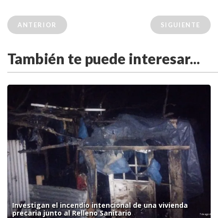
ANTERIOR
SIGUIENTE
También te puede interesar...
Investigan el incendio intencional de una vivienda
precaria junto al Relleno Sanitario