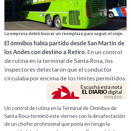
La empresa debió buscar un reemplazo para seguir el viaje.
El ómnibus había partido desde San Martín de
los Andes con destino a Retiro.
En un control
de rutina en la terminal de Santa Rosa, los
inspectores detectaron que el conductor
circulaba por encima de los límites permitidos.
Escuchá esta nota
EL DIARIO
digital
minutos
Un control de rutina en la Terminal de Ómnibus de
Santa Rosa terminó este viernes con la desafectación
de un chofer profesional que ponía en riesgo la