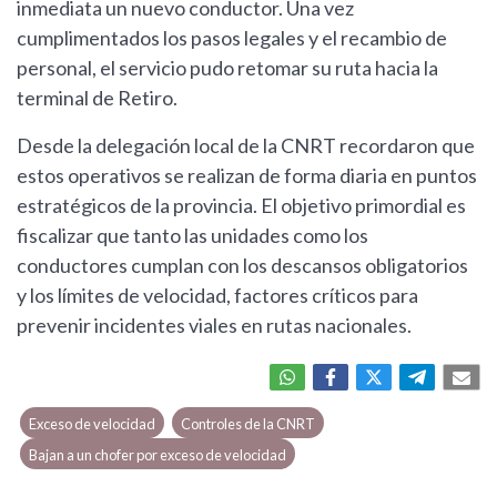
inmediata un nuevo conductor. Una vez
cumplimentados los pasos legales y el recambio de
personal, el servicio pudo retomar su ruta hacia la
terminal de Retiro.
Desde la delegación local de la CNRT recordaron que
estos operativos se realizan de forma diaria en puntos
estratégicos de la provincia. El objetivo primordial es
fiscalizar que tanto las unidades como los
conductores cumplan con los descansos obligatorios
y los límites de velocidad, factores críticos para
prevenir incidentes viales en rutas nacionales.
Exceso de velocidad
Controles de la CNRT
Bajan a un chofer por exceso de velocidad