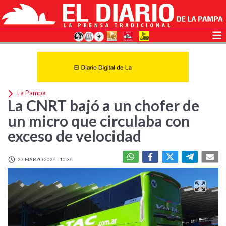
La Pampa
La CNRT bajó a un chofer de
un micro que circulaba con
exceso de velocidad
27 MARZO 2026 - 10:36