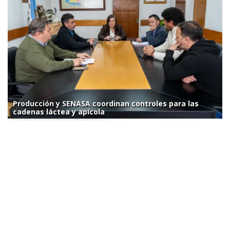
Producción y SENASA coordinan controles para las
cadenas láctea y apícola