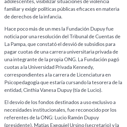
adolescentes, visibilizar situaciones de violencia
familiar y exigir políticas públicas eficaces en materia
de derechos de la infancia.
Hace poco más de un mes la Fundación Dupuy fue
noticia por una resolución del Tribunal de Cuentas de
La Pampa, que constató el desvió de subsidios para
pagar cuotas de una carrera universitaria privada de
una integrante de la propia ONG. La Fundación pagó
cuotas a la Universidad Privada Kennedy,
correspondientes a la carrera de Licenciatura en
Psicopedagogía que estaría cursando la tesorera de la
entidad, Cinthia Vanesa Dupuy (tía de Lucio).
El desvío de los fondos destinados a uso exclusivo a
necesidades institucionales, fue reconocido por los
referentes de la ONG: Lucio Ramón Dupuy
(presidente), Matías Exequiel Ursino (secretario) y la