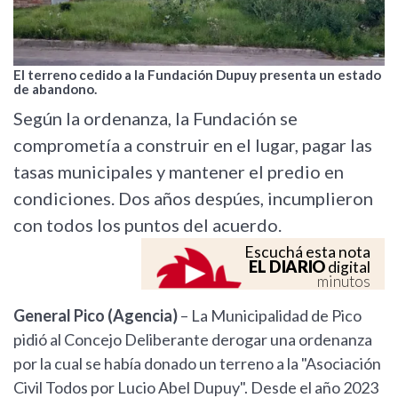
El terreno cedido a la Fundación Dupuy presenta un estado
de abandono.
Según la ordenanza, la Fundación se
comprometía a construir en el lugar, pagar las
tasas municipales y mantener el predio en
condiciones. Dos años despúes, incumplieron
con todos los puntos del acuerdo.
Escuchá esta nota
EL DIARIO
digital
minutos
General Pico (Agencia)
– La Municipalidad de Pico
pidió al Concejo Deliberante derogar una ordenanza
por la cual se había donado un terreno a la "Asociación
Civil Todos por Lucio Abel Dupuy". Desde el año 2023