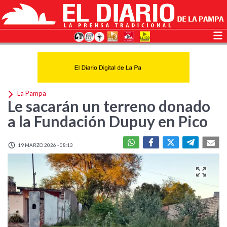
La Pampa
Le sacarán un terreno donado
a la Fundación Dupuy en Pico
19 MARZO 2026 - 08:13