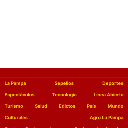
La Pampa
Sepelios
Deportes
Espectáculos
Tecnología
Linea Abierta
Turismo
Salud
Edictos
País
Mundo
Culturales
Agro La Pampa