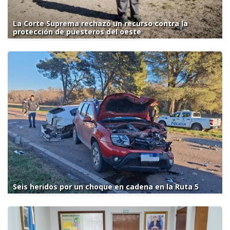
La Corte Suprema rechazó un recurso contra la
protección de puesteros del oeste
Seis heridos por un choque en cadena en la Ruta 5