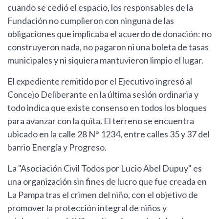
cuando se cedió el espacio, los responsables de la
Fundación no cumplieron con ninguna de las
obligaciones que implicaba el acuerdo de donación: no
construyeron nada, no pagaron ni una boleta de tasas
municipales y ni siquiera mantuvieron limpio el lugar.
El expediente remitido por el Ejecutivo ingresó al
Concejo Deliberante en la última sesión ordinaria y
todo indica que existe consenso en todos los bloques
para avanzar con la quita. El terreno se encuentra
ubicado en la calle 28 N° 1234, entre calles 35 y 37 del
barrio Energía y Progreso.
La "Asociación Civil Todos por Lucio Abel Dupuy" es
una organización sin fines de lucro que fue creada en
La Pampa tras el crimen del niño, con el objetivo de
promover la protección integral de niños y