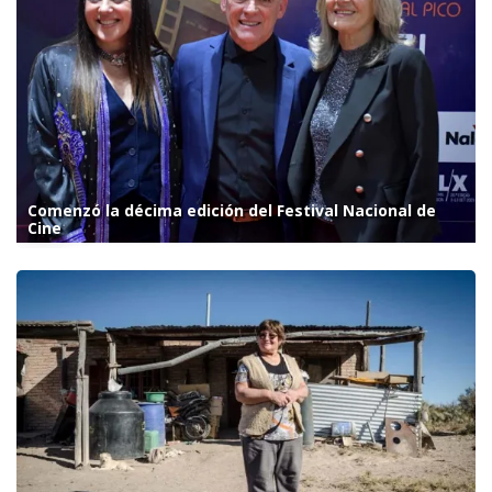
Comenzó la décima edición del Festival Nacional de
Cine