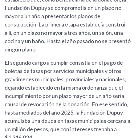
Fundación Dupuy se comprometía en un plazo no
mayor a un año a presentar los planos de
construcción. La primera etapa establecía construir
allí, en un plazo no mayor a tres años, un salón, una
cocina y un baño. Hasta el año pasado no se presentó
ningún plano.
El segundo cargo a cumplir consistía en el pago de
boletas de tasas por servicios municipales y otros
gravámenes municipales, provinciales y nacionales,
dejando establecido en la misma ordenanza que el
incumplimiento por un plazo mayor de un año sería
causal de revocación de la donación. En ese sentido,
hasta mediados del año 2025, la Fundación Dupuy
acumulaba una deuda en tasas municipales cercana a
un millón de pesos, que con intereses trepaba a
$1.316.924.