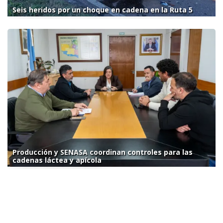
Seis heridos por un choque en cadena en la Ruta 5
Producción y SENASA coordinan controles para las
cadenas láctea y apícola