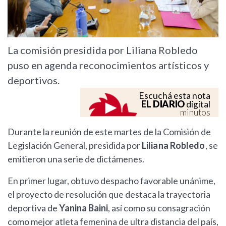
La comisión presidida por Liliana Robledo
puso en agenda reconocimientos artísticos y
deportivos.
Escuchá esta nota
EL DIARIO
digital
minutos
Durante la reunión de este martes de la Comisión de
Legislación General, presidida por
Liliana Robledo
, se
emitieron una serie de dictámenes.
En primer lugar, obtuvo despacho favorable unánime,
el proyecto de resolución que destaca la trayectoria
deportiva de
Yanina Baini
, así como su consagración
como mejor atleta femenina de ultra distancia del país,