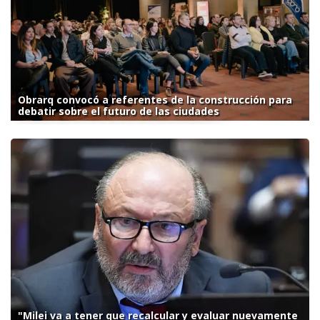
Obrarq convocó a referentes de la construcción para
debatir sobre el futuro de las ciudades
"Milei va a tener que recalcular y evaluar nuevamente