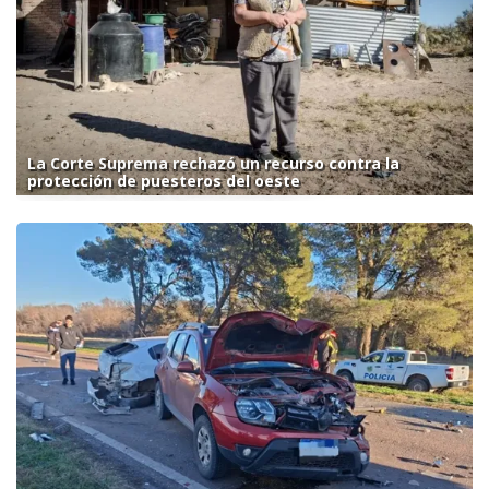
La Corte Suprema rechazó un recurso contra la
protección de puesteros del oeste