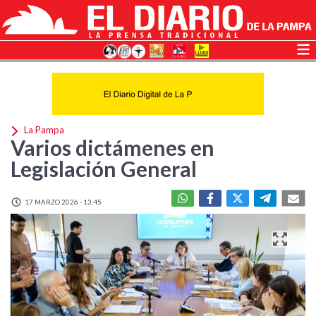
La Pampa
Varios dictámenes en
Legislación General
17 MARZO 2026 - 13:45