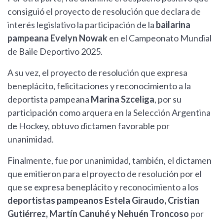
consiguió el proyecto de resolución que declara de
interés legislativo la participación de la
bailarina
pampeana Evelyn Nowak
en el Campeonato Mundial
de Baile Deportivo 2025.
A su vez, el proyecto de resolución que expresa
beneplácito, felicitaciones y reconocimiento a la
deportista pampeana
Marina Szceliga
, por su
participación como arquera en la Selección Argentina
de Hockey, obtuvo dictamen favorable por
unanimidad.
Finalmente, fue por unanimidad, también, el dictamen
que emitieron para el proyecto de resolución por el
que se expresa beneplácito y reconocimiento a los
deportistas pampeanos Estela Giraudo, Cristian
Gutiérrez, Martín Canuhé y Nehuén Troncoso
por