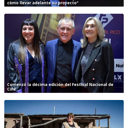
cómo llevar adelante su proyecto"
Comenzó la décima edición del Festival Nacional de
Cine