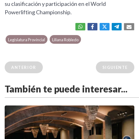
su clasificación y participación en el World
Powerlifting Championship.
Legislatura Provincial
Liliana Robledo
ANTERIOR
SIGUIENTE
También te puede interesar...