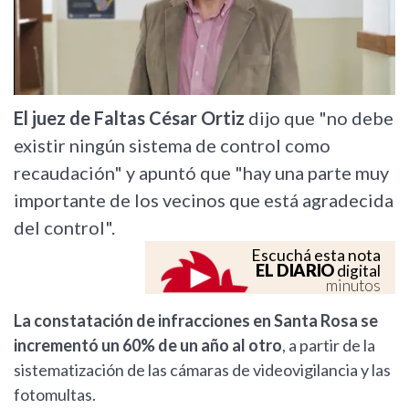
El juez de Faltas César Ortiz
dijo que "no debe
existir ningún sistema de control como
recaudación" y apuntó que "hay una parte muy
importante de los vecinos que está agradecida
del control".
Escuchá esta nota
EL DIARIO
digital
minutos
La constatación de infracciones en Santa Rosa se
incrementó un 60% de un año al otro
, a partir de la
sistematización de las cámaras de videovigilancia y las
fotomultas.