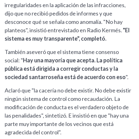
irregularidades en la aplicación de las infracciones,
dijo que no recibió pedidos de informes y que
desconoce qué se señala como anomalía. "No hay
planteos", insistió entrevistado en Radio Kermés.
"El
sistema es muy transparente", completó.
También aseveró que el sistema tiene consenso
social: "
Hay una mayoría que acepta. La política
pública está dirigida a corregir conductas y la
sociedad santarroseña está de acuerdo con eso
".
Aclaró que "la cacería no debe existir. No debe existir
ningún sistema de control como recaudación. La
modificación de conducta es el verdadero objeto de
las penalidades", sintetizó. E insistió en que "hay una
parte muy importante de los vecinos que está
agradecida del control".