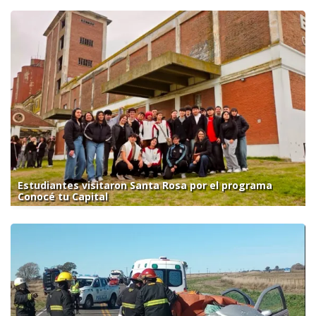
Estudiantes visitaron Santa Rosa por el programa
Conocé tu Capital