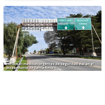
Reclaman medidas urgentes de seguridad vial en el
acceso norte de Santa Rosa