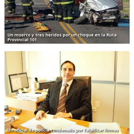
Un muerto y tres heridos por un choque en la Ruta
Provincial 101
Un oficial de policía condenado por falsificar firmas