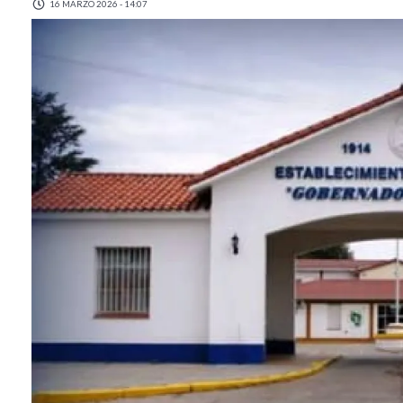
16 MARZO 2026 - 14:07