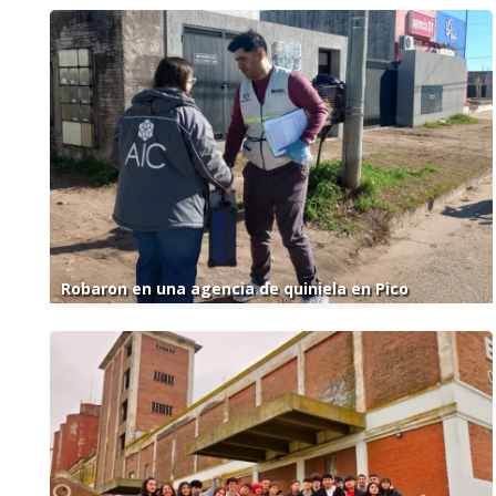
Robaron en una agencia de quiniela en Pico