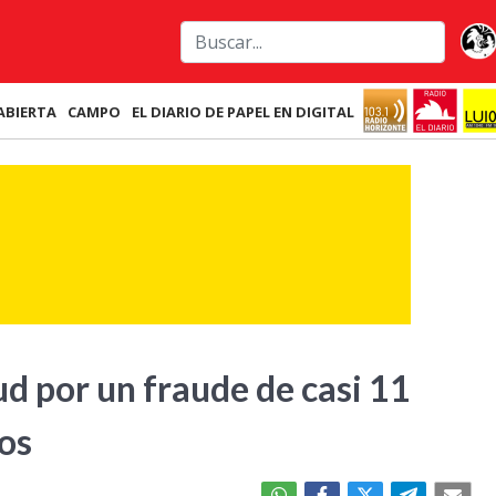
ABIERTA
CAMPO
EL DIARIO DE PAPEL EN DIGITAL
d por un fraude de casi 11
sos