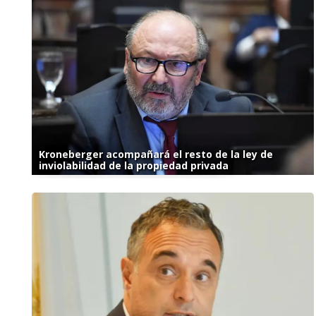
Kroneberger acompañará el resto de la ley de
inviolabilidad de la propiedad privada