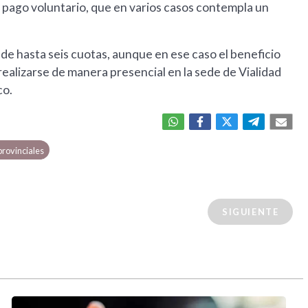
l pago voluntario, que en varios casos contempla un
 de hasta seis cuotas, aunque en ese caso el beneficio
ealizarse de manera presencial en la sede de Vialidad
co.
provinciales
SIGUIENTE