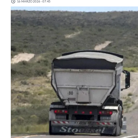
16 MARZO 2026 - 07:45