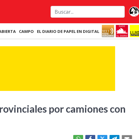
ABIERTA
CAMPO
EL DIARIO DE PAPEL EN DIGITAL
provinciales por camiones con