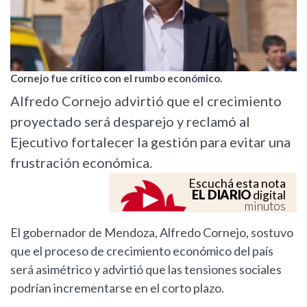
Cornejo fue crítico con el rumbo económico.
Alfredo Cornejo advirtió que el crecimiento
proyectado será desparejo y reclamó al
Ejecutivo fortalecer la gestión para evitar una
frustración económica.
Escuchá esta nota
EL DIARIO
digital
minutos
El gobernador de Mendoza, Alfredo Cornejo, sostuvo
que el proceso de crecimiento económico del país
será asimétrico y advirtió que las tensiones sociales
podrían incrementarse en el corto plazo.