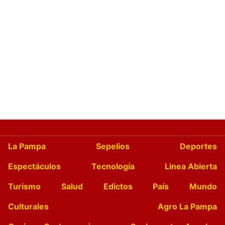
La Pampa
Sepelios
Deportes
Espectáculos
Tecnología
Linea Abierta
Turismo
Salud
Edictos
País
Mundo
Culturales
Agro La Pampa