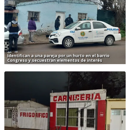
Identifican a una pareja por un hurto en el barrio
Congreso y secuestran elementos de interés