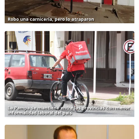
Robo una carnicería, pero lo atraparon
La Pampa se mantiene entre las provincias con menor
informalidad laboral del país