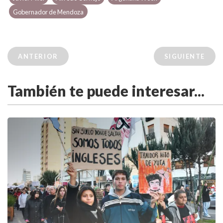
Gobernador de Mendoza
ANTERIOR
SIGUIENTE
También te puede interesar...