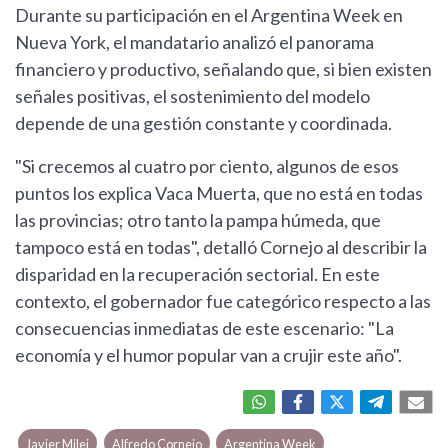
Durante su participación en el Argentina Week en
Nueva York, el mandatario analizó el panorama
financiero y productivo, señalando que, si bien existen
señales positivas, el sostenimiento del modelo
depende de una gestión constante y coordinada.
"Si crecemos al cuatro por ciento, algunos de esos
puntos los explica Vaca Muerta, que no está en todas
las provincias; otro tanto la pampa húmeda, que
tampoco está en todas", detalló Cornejo al describir la
disparidad en la recuperación sectorial. En este
contexto, el gobernador fue categórico respecto a las
consecuencias inmediatas de este escenario: "La
economía y el humor popular van a crujir este año".
Javier Milei
Alfredo Cornejo
Argentina Week