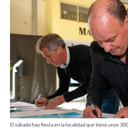
El sábado hay fiesta en la localidad que tiene unos 