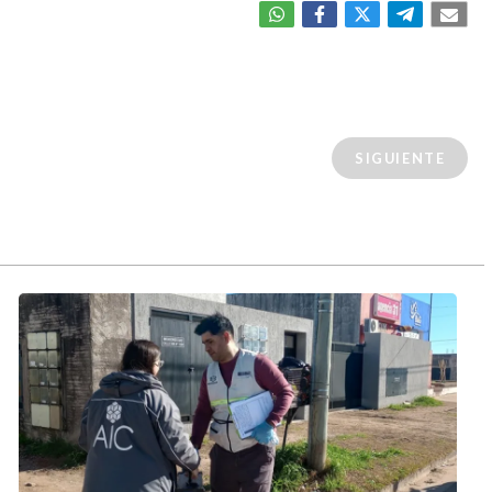
SIGUIENTE