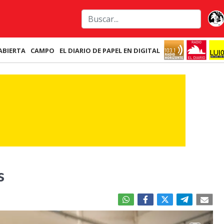
ABIERTA
CAMPO
EL DIARIO DE PAPEL EN DIGITAL
s