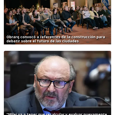
Obrarq convocó a referentes de la construcción para
debatir sobre el futuro de las ciudades
"Milei va a tener que recalcular y evaluar nuevamente