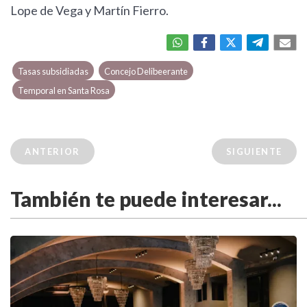
Lope de Vega y Martín Fierro.
Tasas subsidiadas
Concejo Delibeerante
Temporal en Santa Rosa
ANTERIOR
SIGUIENTE
También te puede interesar...