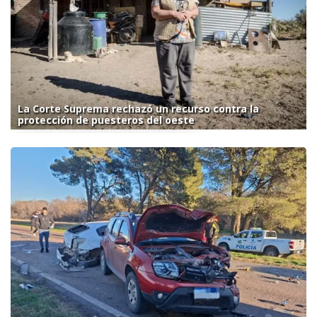
La Corte Suprema rechazó un recurso contra la
protección de puesteros del oeste