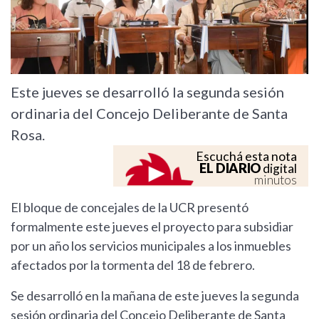
Este jueves se desarrolló la segunda sesión
ordinaria del Concejo Deliberante de Santa
Rosa.
Escuchá esta nota
EL DIARIO
digital
minutos
El bloque de concejales de la UCR presentó
formalmente este jueves el proyecto para subsidiar
por un año los servicios municipales a los inmuebles
afectados por la tormenta del 18 de febrero.
Se desarrolló en la mañana de este jueves la segunda
sesión ordinaria del Concejo Deliberante de Santa