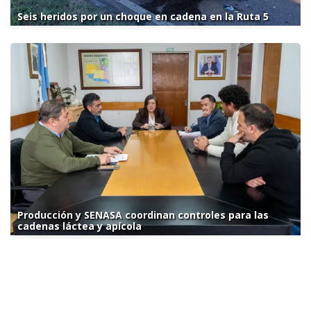
Seis heridos por un choque en cadena en la Ruta 5
Producción y SENASA coordinan controles para las
cadenas láctea y apícola