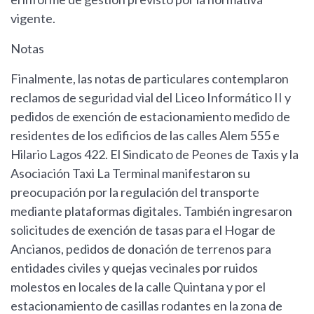
vigente.
Notas
Finalmente, las notas de particulares contemplaron
reclamos de seguridad vial del Liceo Informático II y
pedidos de exención de estacionamiento medido de
residentes de los edificios de las calles Alem 555 e
Hilario Lagos 422. El Sindicato de Peones de Taxis y la
Asociación Taxi La Terminal manifestaron su
preocupación por la regulación del transporte
mediante plataformas digitales. También ingresaron
solicitudes de exención de tasas para el Hogar de
Ancianos, pedidos de donación de terrenos para
entidades civiles y quejas vecinales por ruidos
molestos en locales de la calle Quintana y por el
estacionamiento de casillas rodantes en la zona de