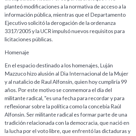
planteó modificaciones a la normativa de acceso a la
información pública, mientras que el Departamento
Ejecutivo solicitó la derogación de la ordenanza
3317/2005 y la UCR impulsó nuevos requisitos para
licitaciones públicas.
Homenaje
En el espacio destinado a los homenajes, Luján
Mazzuco hizo alusión al Dia Internacional de la Mujer
y al natalicio de Raul Alfonsín, quien hoy cumpliría 99
años. Por este motivo se conmemora el día del
militante radical, "es una fecha para recordar y para
reflexionar sobre la política como la concebía Raúl
Alfonsin. Ser militante radical es formar parte de una
tradición relacionada con la democracia, que nació en
la lucha por el voto libre, que enfrentó las dictaduras y