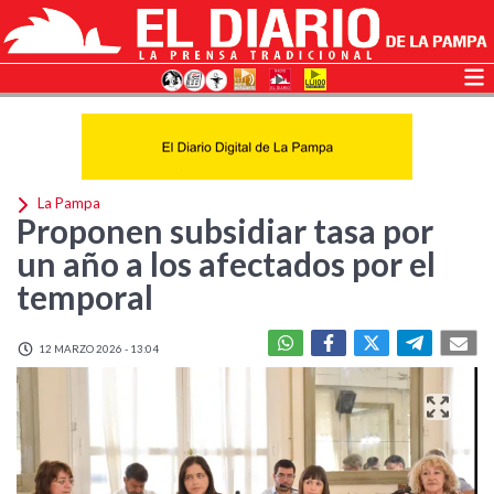
La Pampa
Proponen subsidiar tasa por
un año a los afectados por el
temporal
12 MARZO 2026 - 13:04