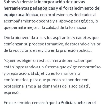
Subrayó además la
incorporación de nuevas
herramientas pedagógicas y el fortalecimiento del
equipo académico
, con profesionales dedicados al
acompañamiento docente y al apoyo pedagógico, lo
que permite mejorar la calidad de la formación.
Dio la bienvenida a las y los aspirantes y cadetes que
comienzan su proceso formativo, destacando el valor
de la vocación de servicio en la profesión policial.
"Quienes eligieron esta carrera deben saber que
están ingresando a un sistema que exige compromiso
y preparación. El objetivo es formarlos, no
conformarlos, para que puedan responder con
profesionalismo a las demandas de la sociedad",
expresó.
En ese sentido, remarcó que
la Policía suele ser el