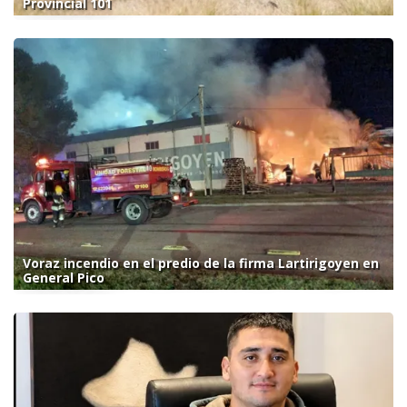
Provincial 101
Voraz incendio en el predio de la firma Lartirigoyen en
General Pico