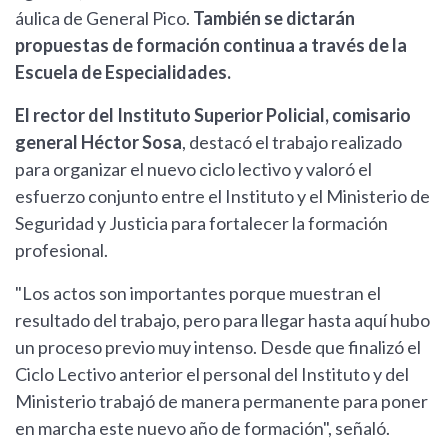
áulica de General Pico.
También se dictarán
propuestas de formación continua a través de la
Escuela de Especialidades.
El rector del Instituto Superior Policial, comisario
general Héctor Sosa
, destacó el trabajo realizado
para organizar el nuevo ciclo lectivo y valoró el
esfuerzo conjunto entre el Instituto y el Ministerio de
Seguridad y Justicia para fortalecer la formación
profesional.
"Los actos son importantes porque muestran el
resultado del trabajo, pero para llegar hasta aquí hubo
un proceso previo muy intenso. Desde que finalizó el
Ciclo Lectivo anterior el personal del Instituto y del
Ministerio trabajó de manera permanente para poner
en marcha este nuevo año de formación", señaló.