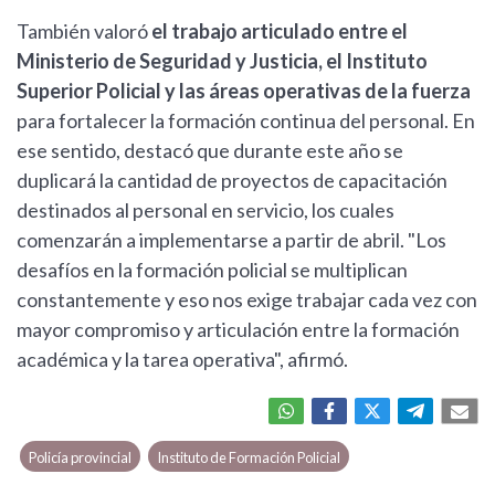
También valoró
el trabajo articulado entre el
Ministerio de Seguridad y Justicia, el Instituto
Superior Policial y las áreas operativas de la fuerza
para fortalecer la formación continua del personal. En
ese sentido, destacó que durante este año se
duplicará la cantidad de proyectos de capacitación
destinados al personal en servicio, los cuales
comenzarán a implementarse a partir de abril. "Los
desafíos en la formación policial se multiplican
constantemente y eso nos exige trabajar cada vez con
mayor compromiso y articulación entre la formación
académica y la tarea operativa", afirmó.
Policía provincial
Instituto de Formación Policial