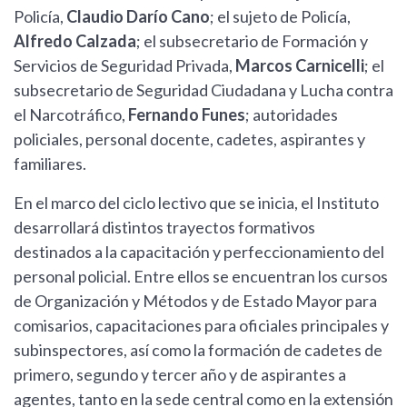
Policía,
Claudio Darío Cano
; el sujeto de Policía,
Alfredo Calzada
; el subsecretario de Formación y
Servicios de Seguridad Privada,
Marcos Carnicelli
; el
subsecretario de Seguridad Ciudadana y Lucha contra
el Narcotráfico,
Fernando Funes
; autoridades
policiales, personal docente, cadetes, aspirantes y
familiares.
En el marco del ciclo lectivo que se inicia, el Instituto
desarrollará distintos trayectos formativos
destinados a la capacitación y perfeccionamiento del
personal policial. Entre ellos se encuentran los cursos
de Organización y Métodos y de Estado Mayor para
comisarios, capacitaciones para oficiales principales y
subinspectores, así como la formación de cadetes de
primero, segundo y tercer año y de aspirantes a
agentes, tanto en la sede central como en la extensión