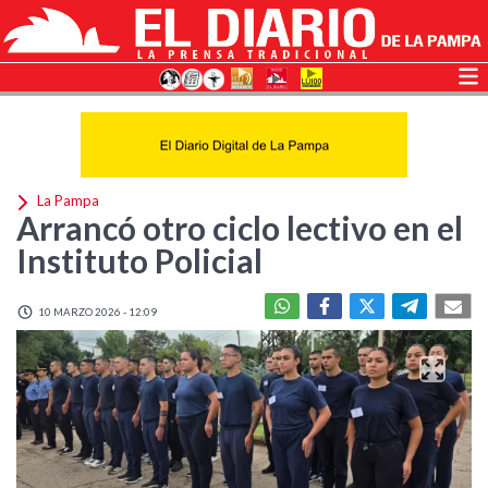
La Pampa
Arrancó otro ciclo lectivo en el
Instituto Policial
10 MARZO 2026 - 12:09