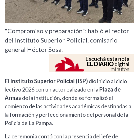
"Compromiso y preparación": habló el rector
del Instituto Superior Policial, comisario
general Héctor Sosa.
Escuchá esta nota
EL DIARIO
digital
minutos
El
Instituto Superior Policial (ISP)
dio inicio al ciclo
lectivo 2026 con un acto realizado en la
Plaza de
Armas
de la institución, donde se formalizó el
comienzo de las actividades académicas destinadas a
la formación y perfeccionamiento del personal de la
Policía de La Pampa.
La ceremonia contó con la presencia del jefe de