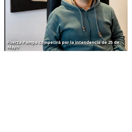
Fuerza Pampa competirá por la intendencia de 25 de
Mayo