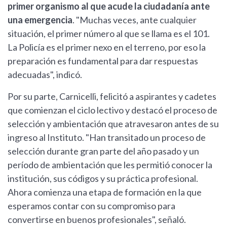
primer organismo al que acude la ciudadanía ante
una emergencia
. "Muchas veces, ante cualquier
situación, el primer número al que se llama es el 101.
La Policía es el primer nexo en el terreno, por eso la
preparación es fundamental para dar respuestas
adecuadas", indicó.
Por su parte, Carnicelli, felicitó a aspirantes y cadetes
que comienzan el ciclo lectivo y destacó el proceso de
selección y ambientación que atravesaron antes de su
ingreso al Instituto. "Han transitado un proceso de
selección durante gran parte del año pasado y un
período de ambientación que les permitió conocer la
institución, sus códigos y su práctica profesional.
Ahora comienza una etapa de formación en la que
esperamos contar con su compromiso para
convertirse en buenos profesionales", señaló.