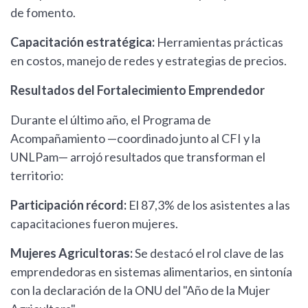
de fomento.
Capacitación estratégica:
Herramientas prácticas
en costos, manejo de redes y estrategias de precios.
Resultados del Fortalecimiento Emprendedor
Durante el último año, el Programa de
Acompañamiento —coordinado junto al CFI y la
UNLPam— arrojó resultados que transforman el
territorio:
Participación récord:
El 87,3% de los asistentes a las
capacitaciones fueron mujeres.
Mujeres Agricultoras:
Se destacó el rol clave de las
emprendedoras en sistemas alimentarios, en sintonía
con la declaración de la ONU del "Año de la Mujer