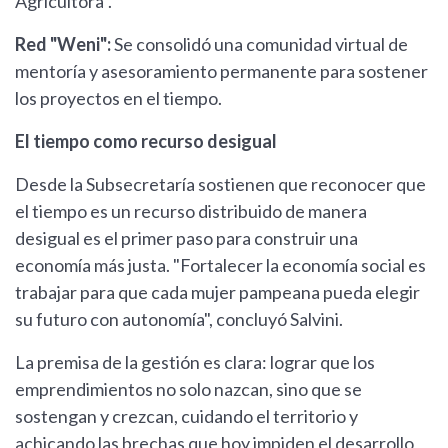
Agricultora".
Red "Weni":
Se consolidó una comunidad virtual de
mentoría y asesoramiento permanente para sostener
los proyectos en el tiempo.
El tiempo como recurso desigual
Desde la Subsecretaría sostienen que reconocer que
el tiempo es un recurso distribuido de manera
desigual es el primer paso para construir una
economía más justa. "Fortalecer la economía social es
trabajar para que cada mujer pampeana pueda elegir
su futuro con autonomía", concluyó Salvini.
La premisa de la gestión es clara: lograr que los
emprendimientos no solo nazcan, sino que se
sostengan y crezcan, cuidando el territorio y
achicando las brechas que hoy impiden el desarrollo