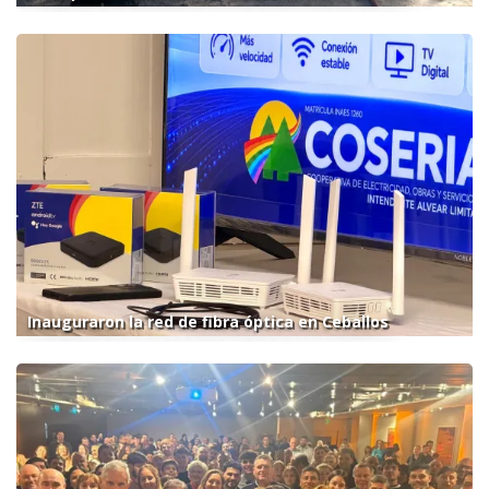
Inauguraron la red de fibra óptica en Ceballos