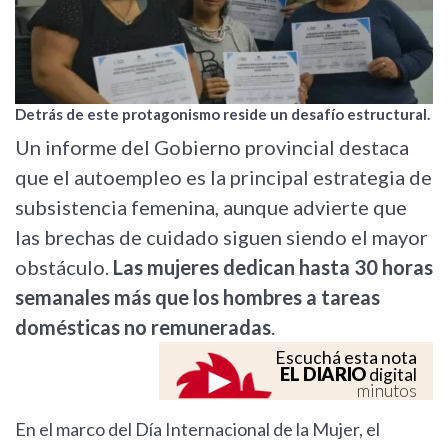
Detrás de este protagonismo reside un desafío estructural.
Un informe del Gobierno provincial destaca
que el autoempleo es la principal estrategia de
subsistencia femenina, aunque advierte que
las brechas de cuidado siguen siendo el mayor
obstáculo.
Las mujeres dedican hasta 30 horas
semanales más que los hombres a tareas
domésticas no remuneradas
.
Escuchá esta nota
EL DIARIO
digital
minutos
En el marco del Día Internacional de la Mujer, el