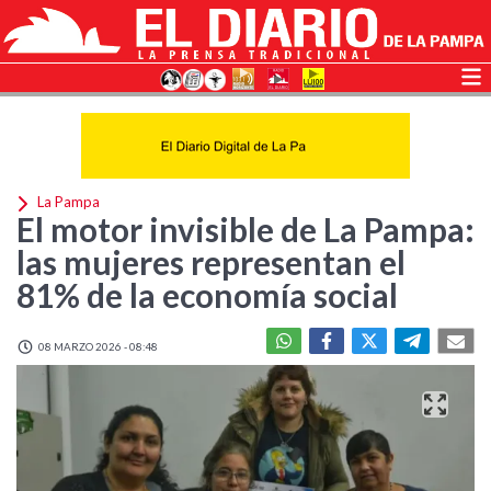
La Pampa
El motor invisible de La Pampa:
las mujeres representan el
81% de la economía social
08 MARZO 2026 - 08:48