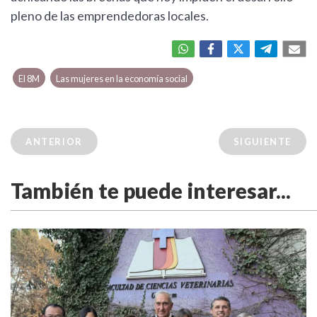
pleno de las emprendedoras locales.
El 8M
Las mujeres en la economía social
ANTERIOR
SIGUIENTE
También te puede interesar...