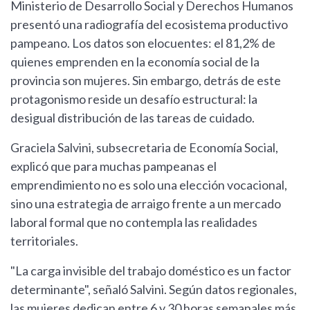
Ministerio de Desarrollo Social y Derechos Humanos
presentó una radiografía del ecosistema productivo
pampeano. Los datos son elocuentes: el 81,2% de
quienes emprenden en la economía social de la
provincia son mujeres. Sin embargo, detrás de este
protagonismo reside un desafío estructural: la
desigual distribución de las tareas de cuidado.
Graciela Salvini, subsecretaria de Economía Social,
explicó que para muchas pampeanas el
emprendimiento no es solo una elección vocacional,
sino una estrategia de arraigo frente a un mercado
laboral formal que no contempla las realidades
territoriales.
"La carga invisible del trabajo doméstico es un factor
determinante", señaló Salvini. Según datos regionales,
las mujeres dedican entre 6 y 30 horas semanales más