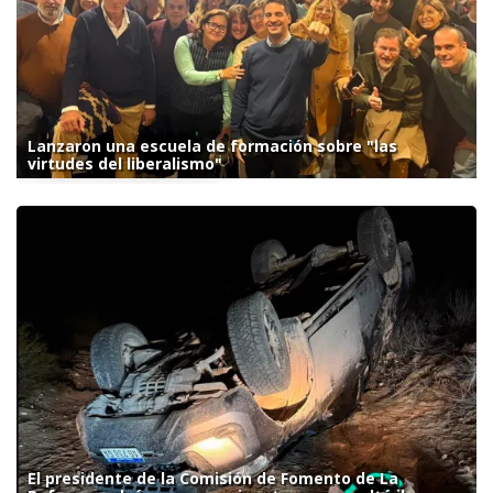
Lanzaron una escuela de formación sobre "las
virtudes del liberalismo"
El presidente de la Comisión de Fomento de La