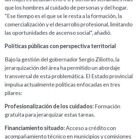
que los hombres al cuidado de personas y del hogar.
"Ese tiempo es el que se le resta a la formación, la
comercialización y el desarrollo profesional, limitando
las oportunidades de ascenso social", añadió.
Políticas públicas con perspectiva territorial
Bajo la gestión del gobernador Sergio Ziliotto, la
jerarquización del área ha permitido un abordaje
transversal de esta problemática. El Estado provincial
impulsa actualmente políticas enfocadas en tres
pilares:
Profesionalización de los cuidados:
Formación
gratuita para jerarquizar estas tareas.
Financiamiento situado:
Acceso a crédito con
acompañamiento técnico en municipios y comisiones