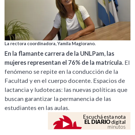
La rectora coordinadora, Yamila Magiorano.
En la flamante carrera de la UNLPam, las
mujeres representan el 76% de la matrícula.
El
fenómeno se repite en la conducción de la
Facultad y en el cuerpo docente. Espacios de
lactancia y ludotecas: las nuevas políticas que
buscan garantizar la permanencia de las
estudiantes en las aulas.
Escuchá esta nota
EL DIARIO
digital
minutos