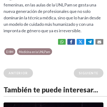
femeninas, en las aulas de la UNLPam se gesta una
nueva generación de profesionales que no solo
dominarán la técnica médica, sino que lo harán desde
un modelo de cuidado más humanizado y con una
impronta de género que ya es irreversible.
El 8M
Medicina en la UNLPam
ANTERIOR
SIGUIENTE
También te puede interesar...