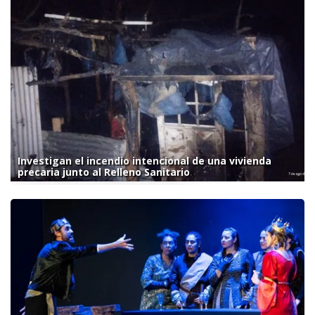
Investigan el incendio intencional de una vivienda
precaria junto al Relleno Sanitario