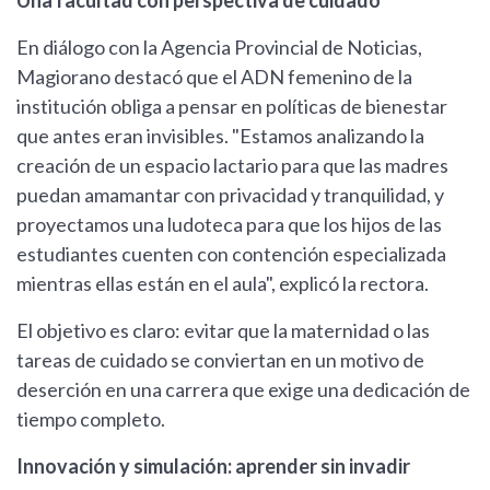
Una facultad con perspectiva de cuidado
En diálogo con la Agencia Provincial de Noticias,
Magiorano destacó que el ADN femenino de la
institución obliga a pensar en políticas de bienestar
que antes eran invisibles. "Estamos analizando la
creación de un espacio lactario para que las madres
puedan amamantar con privacidad y tranquilidad, y
proyectamos una ludoteca para que los hijos de las
estudiantes cuenten con contención especializada
mientras ellas están en el aula", explicó la rectora.
El objetivo es claro: evitar que la maternidad o las
tareas de cuidado se conviertan en un motivo de
deserción en una carrera que exige una dedicación de
tiempo completo.
Innovación y simulación: aprender sin invadir