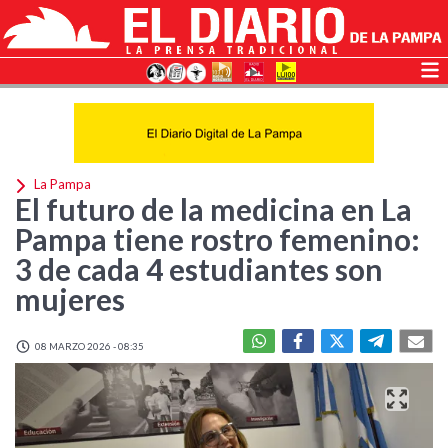
La Pampa
El futuro de la medicina en La
Pampa tiene rostro femenino:
3 de cada 4 estudiantes son
mujeres
08 MARZO 2026 - 08:35