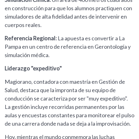
en construcción para que los alumnos practiquen con
simuladores de alta fidelidad antes de intervenir en
cuerpos reales.
Referencia Regional:
La apuesta es convertir a La
Pampa en un centro de referencia en Gerontología y
simulación médica.
Liderazgo "expeditivo"
Magiorano, contadora con maestría en Gestión de
Salud, destaca que la impronta de su equipo de
conducción se caracteriza por ser "muy expeditivo".
La gestión incluye recorridas permanentes por las
aulas y encuestas constantes para monitorear el pulso
de una carrera donde nada se deja a la improvisación.
Hoy, mientras el mundo conmemora las luchas