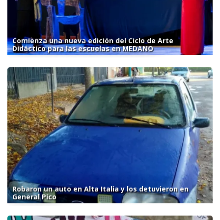
Comienza una nueva edición del Ciclo de Arte
Didáctico para las escuelas en MEDANO
Robaron un auto en Alta Italia y los detuvieron en
General Pico