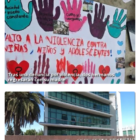
Tras una denuncia por violencia, dos hermanos
regresarán con su madre