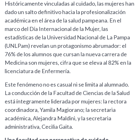
Históricamente vinculadas al cuidado, las mujeres han
dado un salto definitivo hacia la profesionalización
académica en el área de la salud pampeana. En el
marco del Día Internacional de la Mujer, las
estadísticas de la Universidad Nacional de La Pampa
(UNLPam) revelan un protagonismo abrumador: el
76% de los alumnos que cursan la nueva carrera de
Medicina son mujeres, cifra que se eleva al 82% en la
licenciatura de Enfermería.
Este fenómeno no es casual ni se limita al alumnado.
La conducción de la Facultad de Ciencias de la Salud
está íntegramente liderada por mujeres: la rectora
coordinadora, Yamila Magiorano; la secretaria
académica, Alejandra Maldini, y la secretaria
administrativa, Cecilia Gaita.