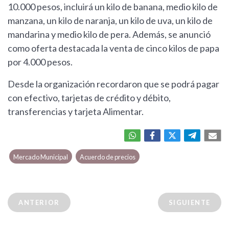
10.000 pesos, incluirá un kilo de banana, medio kilo de
manzana, un kilo de naranja, un kilo de uva, un kilo de
mandarina y medio kilo de pera. Además, se anunció
como oferta destacada la venta de cinco kilos de papa
por 4.000 pesos.
Desde la organización recordaron que se podrá pagar
con efectivo, tarjetas de crédito y débito,
transferencias y tarjeta Alimentar.
Mercado Municipal
Acuerdo de precios
ANTERIOR
SIGUIENTE