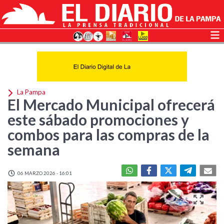
La Pampa
El Mercado Municipal ofrecerá
este sábado promociones y
combos para las compras de la
semana
06 MARZO 2026 - 16:01