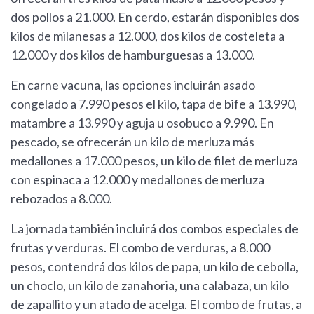
dos pollos a 21.000. En cerdo, estarán disponibles dos
kilos de milanesas a 12.000, dos kilos de costeleta a
12.000 y dos kilos de hamburguesas a 13.000.
En carne vacuna, las opciones incluirán asado
congelado a 7.990 pesos el kilo, tapa de bife a 13.990,
matambre a 13.990 y aguja u osobuco a 9.990. En
pescado, se ofrecerán un kilo de merluza más
medallones a 17.000 pesos, un kilo de filet de merluza
con espinaca a 12.000 y medallones de merluza
rebozados a 8.000.
La jornada también incluirá dos combos especiales de
frutas y verduras. El combo de verduras, a 8.000
pesos, contendrá dos kilos de papa, un kilo de cebolla,
un choclo, un kilo de zanahoria, una calabaza, un kilo
de zapallito y un atado de acelga. El combo de frutas, a