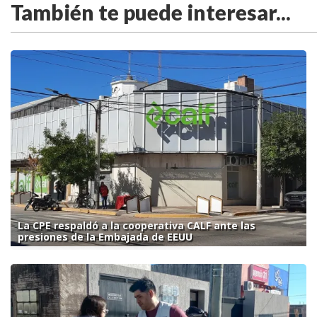
También te puede interesar...
La CPE respaldó a la cooperativa CALF ante las
presiones de la Embajada de EEUU