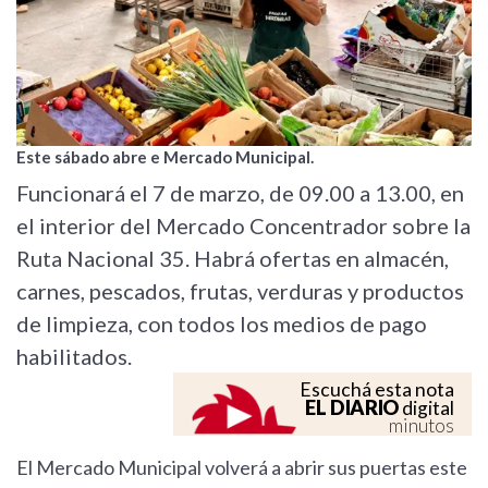
Este sábado abre e Mercado Municipal.
Funcionará el 7 de marzo, de 09.00 a 13.00, en
el interior del Mercado Concentrador sobre la
Ruta Nacional 35. Habrá ofertas en almacén,
carnes, pescados, frutas, verduras y productos
de limpieza, con todos los medios de pago
habilitados.
Escuchá esta nota
EL DIARIO
digital
minutos
El Mercado Municipal volverá a abrir sus puertas este