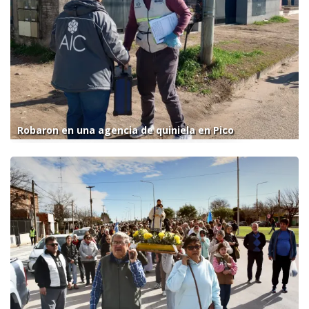
Robaron en una agencia de quiniela en Pico