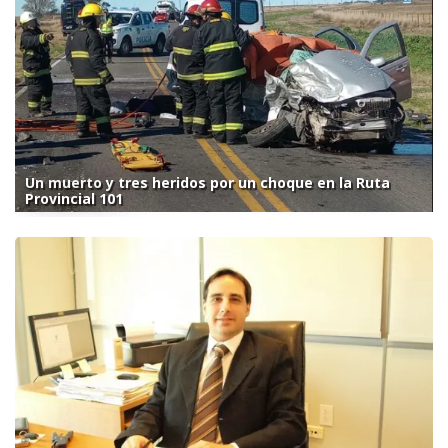
Un muerto y tres heridos por un choque en la Ruta
Provincial 101