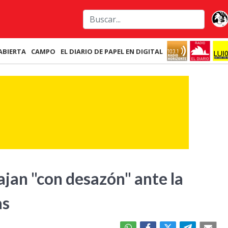
ABIERTA
CAMPO
EL DIARIO DE PAPEL EN DIGITAL
jan "con desazón" ante la
as