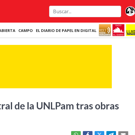
ABIERTA
CAMPO
EL DIARIO DE PAPEL EN DIGITAL
tral de la UNLPam tras obras