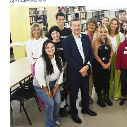
05 MARZO 2026 - 08:30