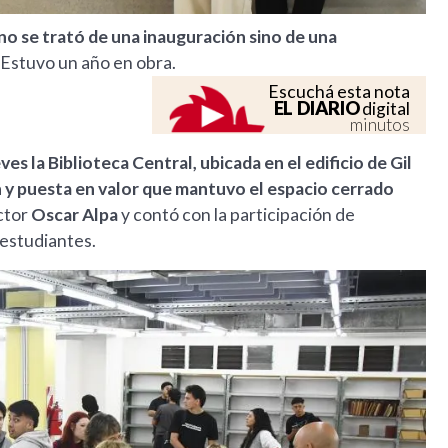
no se trató de una inauguración sino de una
Estuvo un año en obra.
Escuchá esta nota
EL DIARIO
digital
minutos
s la Biblioteca Central, ubicada en el edificio de Gil
 y puesta en valor que mantuvo el espacio cerrado
ctor
Oscar Alpa
y contó con la participación de
 estudiantes.