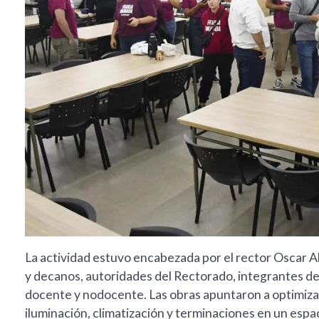
La actividad estuvo encabezada por el rector Oscar A
y decanos, autoridades del Rectorado, integrantes de
docente y nodocente. Las obras apuntaron a optimizar
iluminación, climatización y terminaciones en un esp