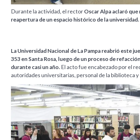
Durante la actividad, el rector
Oscar Alpa aclaró que 
reapertura de un espacio histórico de la universidad.
La Universidad Nacional de La Pampa reabrió este jueve
353 en Santa Rosa, luego de un proceso de refacción
durante casi un año.
El acto fue encabezado por el re
autoridades universitarias, personal de la biblioteca y