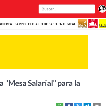
ABIERTA
CAMPO
EL DIARIO DE PAPEL EN DIGITAL
a "Mesa Salarial" para la