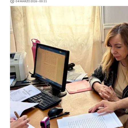
04 MARZO 2026 - 00:11