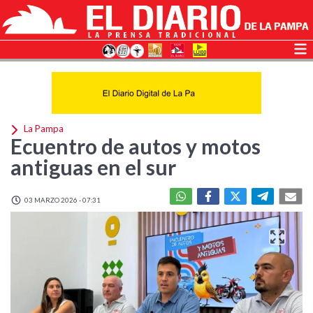
La Pampa
Ecuentro de autos y motos
antiguas en el sur
03 MARZO 2026 - 07:31