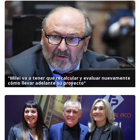
"Milei va a tener que recalcular y evaluar nuevamente
cómo llevar adelante su proyecto"