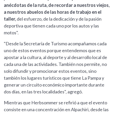
anécdotas de la ruta, de recordar a nuestros viejos,
a nuestros abuelos de las horas de trabajo en el
taller,
del esfuerzo, de la dedicación y de la pasión
deportiva que tienen cada uno por los autos y las
motos".
"Desde la Secretaría de Turismo acompañamos cada
uno de estos eventos porque entendemos que es
apostar a la cultura, al deporte y al desarrollo local de
cada una de las actividades. También nos permite, no
solo difundir y promocionar estos eventos, sino
también los lugares turísticos que tiene La Pampa y
generar un circuito económico importante durante
dos días, en las tres localidades", agregó.
Mientras que Herbsommer se refirió a que el evento
consiste en una concentración en Alpachiri, desde las