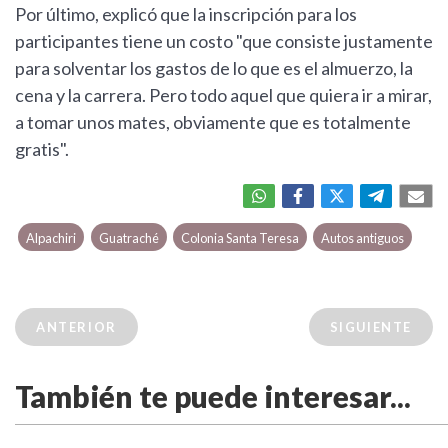
Por último, explicó que la inscripción para los
participantes tiene un costo "que consiste justamente
para solventar los gastos de lo que es el almuerzo, la
cena y la carrera. Pero todo aquel que quiera ir a mirar,
a tomar unos mates, obviamente que es totalmente
gratis".
Alpachiri
Guatraché
Colonia Santa Teresa
Autos antiguos
ANTERIOR
SIGUIENTE
También te puede interesar...