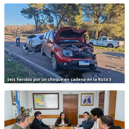
Seis heridos por un choque en cadena en la Ruta 5