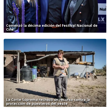
Comenzó la décima edición del Festival Nacional de
Cine
La Corte Suprema rechazó un recurso contra la
protección de puesteros del oeste