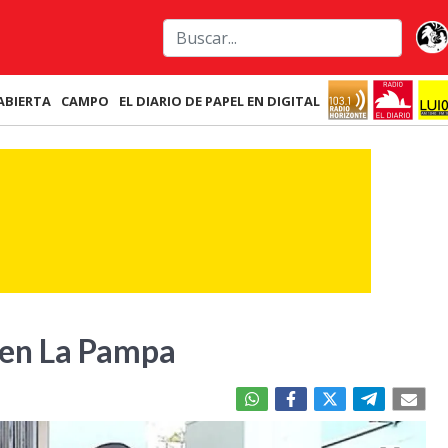
ABIERTA
CAMPO
EL DIARIO DE PAPEL EN DIGITAL
 en La Pampa