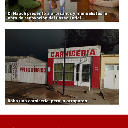
Di Nápoli presentó a artesanos y manualistas la
obra de renovación del Paseo Ferial
Robo una carnicería, pero lo atraparon