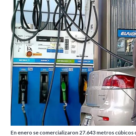
En enero se comercializaron 27.643 metros cúbicos d