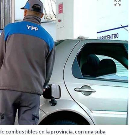
e combustibles en la provincia, con una suba