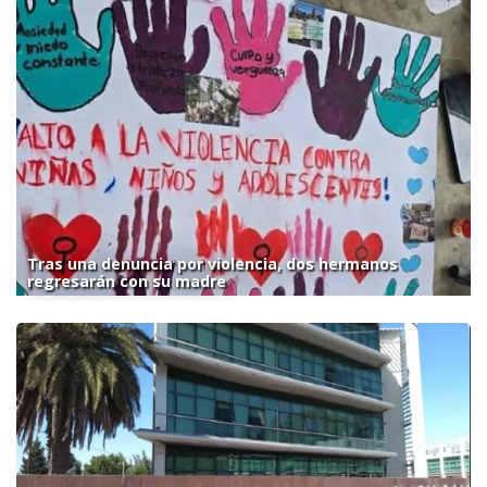
Tras una denuncia por violencia, dos hermanos
regresarán con su madre