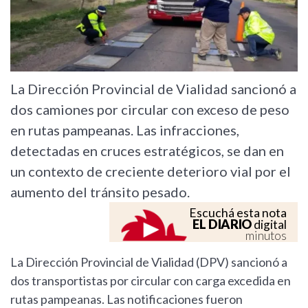
La Dirección Provincial de Vialidad sancionó a
dos camiones por circular con exceso de peso
en rutas pampeanas. Las infracciones,
detectadas en cruces estratégicos, se dan en
un contexto de creciente deterioro vial por el
aumento del tránsito pesado.
Escuchá esta nota
EL DIARIO
digital
minutos
La Dirección Provincial de Vialidad (DPV) sancionó a
dos transportistas por circular con carga excedida en
rutas pampeanas. Las notificaciones fueron