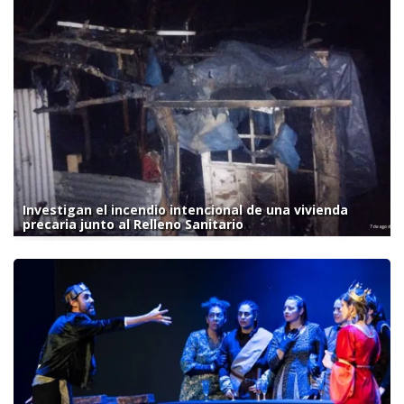
Investigan el incendio intencional de una vivienda
precaria junto al Relleno Sanitario