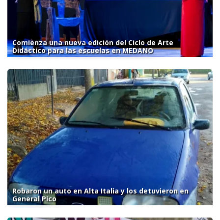
Comienza una nueva edición del Ciclo de Arte
Didáctico para las escuelas en MEDANO
Robaron un auto en Alta Italia y los detuvieron en
General Pico