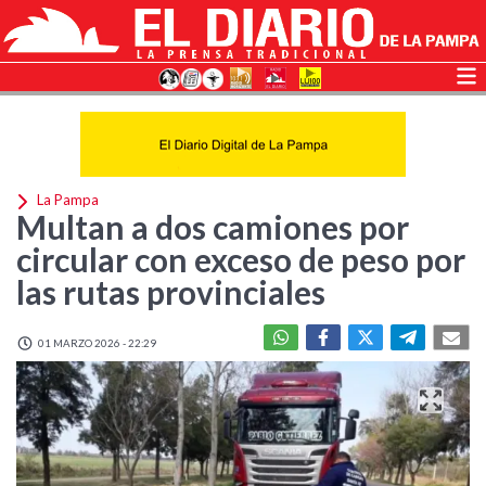
La Pampa
Multan a dos camiones por
circular con exceso de peso por
las rutas provinciales
01 MARZO 2026 - 22:29