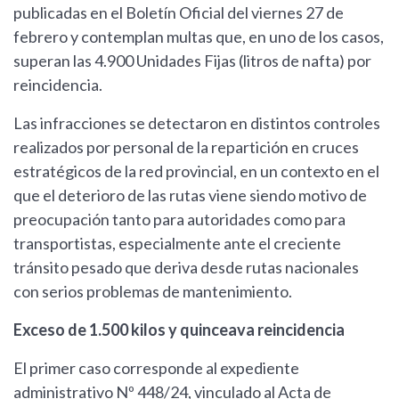
publicadas en el Boletín Oficial del viernes 27 de
febrero y contemplan multas que, en uno de los casos,
superan las 4.900 Unidades Fijas (litros de nafta) por
reincidencia.
Las infracciones se detectaron en distintos controles
realizados por personal de la repartición en cruces
estratégicos de la red provincial, en un contexto en el
que el deterioro de las rutas viene siendo motivo de
preocupación tanto para autoridades como para
transportistas, especialmente ante el creciente
tránsito pesado que deriva desde rutas nacionales
con serios problemas de mantenimiento.
Exceso de 1.500 kilos y quinceava reincidencia
El primer caso corresponde al expediente
administrativo Nº 448/24, vinculado al Acta de