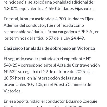
reincidencia, se aplicó una penalidad adicional del
1.300%, equivalente a 4.550 Unidades Fijas extra.
En total, la multa asciende a 4.900 Unidades Fijas.
Además del conductor, fue notificada como
responsable solidaria la firma cargadora YPF S.A., en
los términos del artículo 57 de la Ley 24.449.
Casi cinco toneladas de sobrepeso en Victorica
El segundo caso, tramitado en el expediente Nº
548/25 y correspondiente al Acta de Contravención
Nº 632, se registró el 29 de octubre de 2025 a las
18:59 horas, en la intersección de las rutas
provinciales 10 y 105, en el Puesto Caminero de
Victorica.
En esa oportunidad, el conductor Eduardo Exequiel