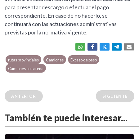
para presentar descargo o efectuar el pago
correspondiente. En caso de no hacerlo, se
continuará con las actuaciones administrativas
previstas por la normativa vigente.
rutas provinciales
Camiones
Exceso de peso
Camiones con arena
ANTERIOR
SIGUIENTE
También te puede interesar...