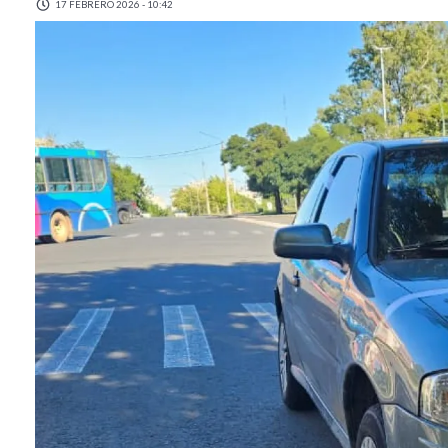
17 FEBRERO 2026 - 10:42