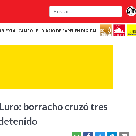
ABIERTA
CAMPO
EL DIARIO DE PAPEL EN DIGITAL
Luro: borracho cruzó tres
 detenido