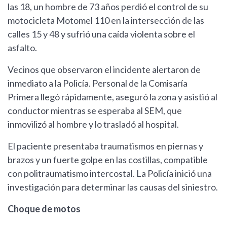
las 18, un hombre de 73 años perdió el control de su
motocicleta Motomel 110 en la intersección de las
calles 15 y 48 y sufrió una caída violenta sobre el
asfalto.
Vecinos que observaron el incidente alertaron de
inmediato a la Policía. Personal de la Comisaría
Primera llegó rápidamente, aseguró la zona y asistió al
conductor mientras se esperaba al SEM, que
inmovilizó al hombre y lo trasladó al hospital.
El paciente presentaba traumatismos en piernas y
brazos y un fuerte golpe en las costillas, compatible
con politraumatismo intercostal. La Policía inició una
investigación para determinar las causas del siniestro.
Choque de motos