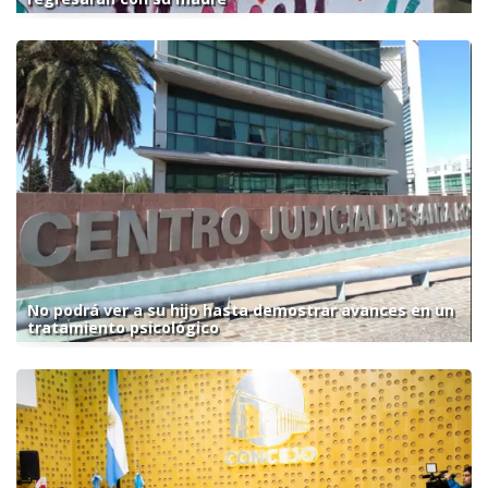
No podrá ver a su hijo hasta demostrar avances en un
tratamiento psicológico