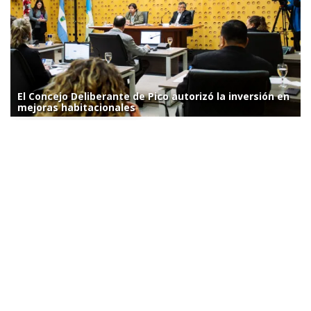
El Concejo Deliberante de Pico autorizó la inversión en
mejoras habitacionales