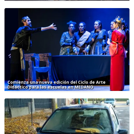
Comienza una nueva edición del Ciclo de Arte
Didáctico para las escuelas en MEDANO