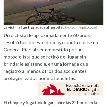
La víctima fue trasladada al hospital.
Foto: Infopico.com
Un ciclista de aproximadamente 60 años
resultó herido este domingo por la noche en
General Pico al ser embestido por un
motociclista que se retiró del lugar sin
brindarle asistencia, en una jornada que
registró al menos otros dos accidentes
protagonizados por motocicletas.
Escuchá esta nota
EL DIARIO
digital
minutos
El choque y fuga tuvo lugar sobre las 22 horas en la