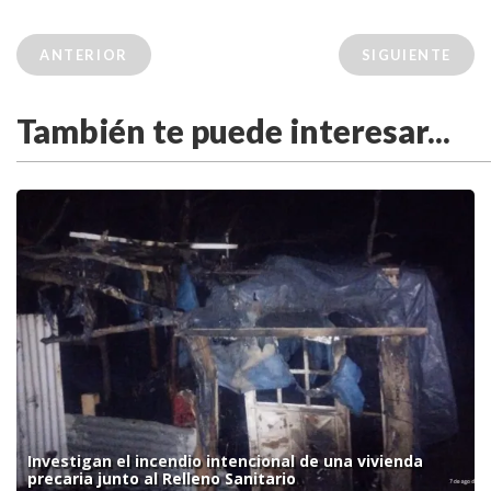
ANTERIOR
SIGUIENTE
También te puede interesar...
Investigan el incendio intencional de una vivienda
precaria junto al Relleno Sanitario