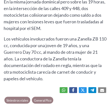
En la misma jornada dominical pero sobre las 19 horas,
en la intersección de las calles 409 y 448, dos
motocicletas colisionaron dejando como saldo a dos
mujeres con lesiones leves que fueron trasladadas al
hospital por el SEM.
Los vehículos involucrados fueron una Zanella ZB 110
cc, conducida por una joven de 19 años, y una
Guerrero Day 70 cc, al mando de otra mujer de 21
años. La conductora de la Zanella tenía la
documentación del rodado en regla, mientras que la
otra motociclista carecía de carnet de conducir y
papeles del vehículo.
Siniestros viales
General Pico