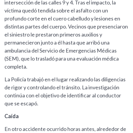
intersección de las calles 9 y 4. Tras el impacto, la
víctima quedó tendida sobre el asfalto con un
profundo corte en el cuero cabelludo y lesiones en
distintas partes del cuerpo. Vecinos que presenciaron
el siniestro le prestaron primeros auxilios y
permanecieron junto a él hasta que arribó una
ambulancia del Servicio de Emergencias Médicas
(SEM), que lo trasladó para una evaluación médica
completa.
La Policía trabajó en el lugar realizando las diligencias
de rigor y controlando el tránsito. La investigación
continúa con el objetivo de identificar al conductor
que se escapó.
Caída
En otro accidente ocurrido horas antes, alrededor de