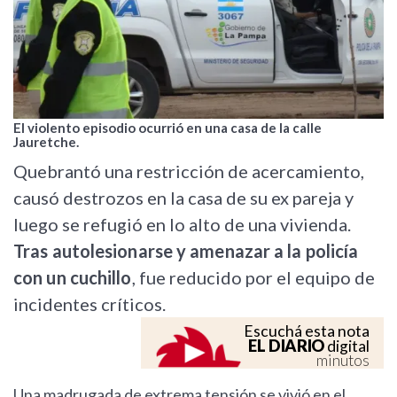
El violento episodio ocurrió en una casa de la calle
Jauretche.
Quebrantó una restricción de acercamiento,
causó destrozos en la casa de su ex pareja y
luego se refugió en lo alto de una vivienda.
Tras autolesionarse y amenazar a la policía
con un cuchillo
, fue reducido por el equipo de
incidentes críticos.
Escuchá esta nota
EL DIARIO
digital
minutos
Una madrugada de extrema tensión se vivió en el