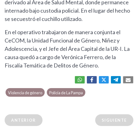
derivado al Área de Salud Mental, donde permanece
internado bajo custodia policial. En el lugar del hecho
se secuestró el cuchillo utilizado.
En el operativo trabajaron de manera conjunta el
CeCOM, la Unidad Funcional de Género, Niñez y
Adolescencia, y el Jefe del Área Capital de la UR-I. La
causa quedó a cargo de Verónica Ferrero, de la
Fiscalía Temática de Delitos de Género.
Violencia de género
Policía de La Pampa
ANTERIOR
SIGUIENTE