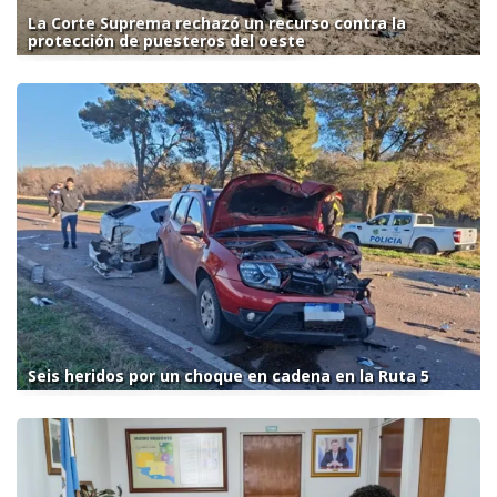
La Corte Suprema rechazó un recurso contra la
protección de puesteros del oeste
Seis heridos por un choque en cadena en la Ruta 5