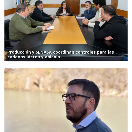
Producción y SENASA coordinan controles para las
cadenas láctea y apícola