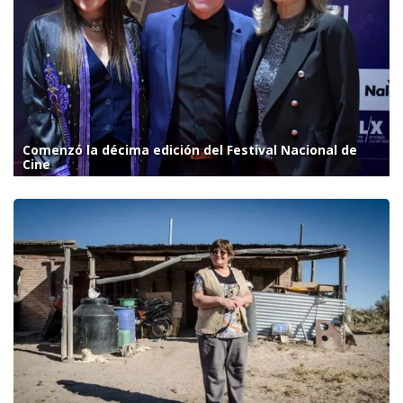
Comenzó la décima edición del Festival Nacional de
Cine