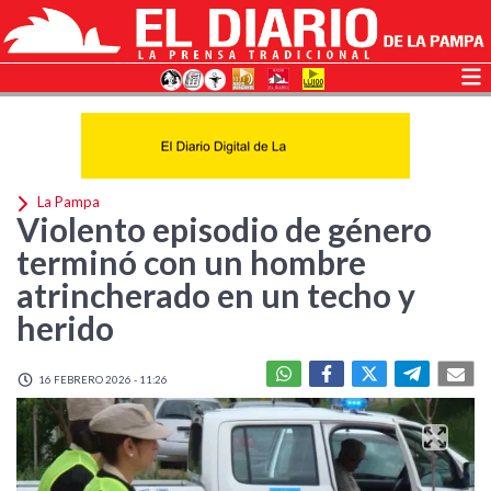
La Pampa
Violento episodio de género
terminó con un hombre
atrincherado en un techo y
herido
16 FEBRERO 2026 - 11:26