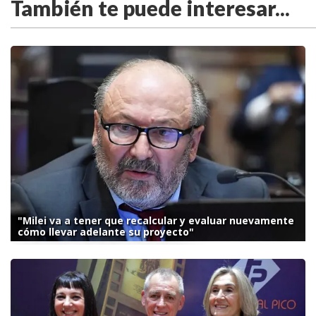
También te puede interesar...
"Milei va a tener que recalcular y evaluar nuevamente
cómo llevar adelante su proyecto"