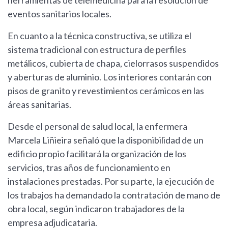
herramientas de telemedicina para la resolución de
eventos sanitarios locales.
En cuanto a la técnica constructiva, se utiliza el
sistema tradicional con estructura de perfiles
metálicos, cubierta de chapa, cielorrasos suspendidos
y aberturas de aluminio. Los interiores contarán con
pisos de granito y revestimientos cerámicos en las
áreas sanitarias.
Desde el personal de salud local, la enfermera
Marcela Liñieira señaló que la disponibilidad de un
edificio propio facilitará la organización de los
servicios, tras años de funcionamiento en
instalaciones prestadas. Por su parte, la ejecución de
los trabajos ha demandado la contratación de mano de
obra local, según indicaron trabajadores de la
empresa adjudicataria.