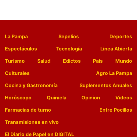
La Pampa
Sepelios
Deportes
Espectáculos
Tecnología
Linea Abierta
Turismo
Salud
Edictos
País
Mundo
Culturales
Agro La Pampa
Cocina y Gastronomía
Suplementos Anuales
Horóscopo
Quiniela
Opinion
Videos
Farmacias de turno
Entre Pocillos
Transmisiones en vivo
El Diario de Papel en DIGITAL