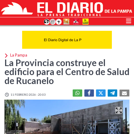
La Pampa
La Provincia construye el
edificio para el Centro de Salud
de Rucanelo
11 FEBRERO 2026 - 20:03