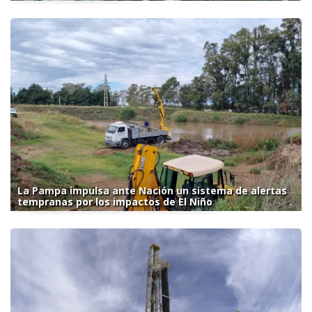
La Pampa impulsa ante Nación un sistema de alertas
tempranas por los impactos de El Niño