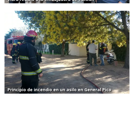
Principio de incendio en un asilo en General Pico