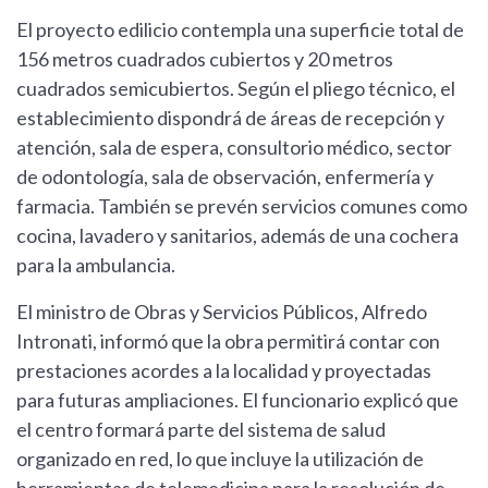
El proyecto edilicio contempla una superficie total de
156 metros cuadrados cubiertos y 20 metros
cuadrados semicubiertos. Según el pliego técnico, el
establecimiento dispondrá de áreas de recepción y
atención, sala de espera, consultorio médico, sector
de odontología, sala de observación, enfermería y
farmacia. También se prevén servicios comunes como
cocina, lavadero y sanitarios, además de una cochera
para la ambulancia.
El ministro de Obras y Servicios Públicos, Alfredo
Intronati, informó que la obra permitirá contar con
prestaciones acordes a la localidad y proyectadas
para futuras ampliaciones. El funcionario explicó que
el centro formará parte del sistema de salud
organizado en red, lo que incluye la utilización de