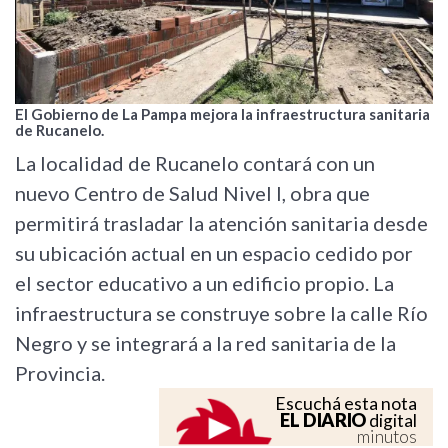
El Gobierno de La Pampa mejora la infraestructura sanitaria
de Rucanelo.
La localidad de Rucanelo contará con un
nuevo Centro de Salud Nivel I, obra que
permitirá trasladar la atención sanitaria desde
su ubicación actual en un espacio cedido por
el sector educativo a un edificio propio. La
infraestructura se construye sobre la calle Río
Negro y se integrará a la red sanitaria de la
Provincia.
Escuchá esta nota
EL DIARIO
digital
minutos