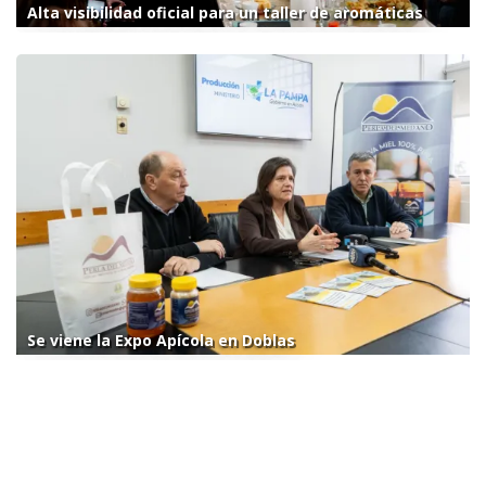
Alta visibilidad oficial para un taller de aromáticas
Se viene la Expo Apícola en Doblas