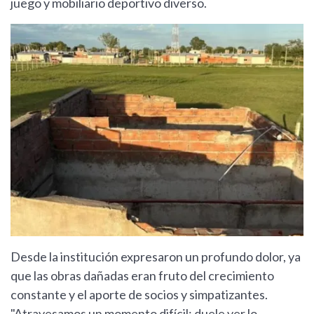
juego y mobiliario deportivo diverso.
Desde la institución expresaron un profundo dolor, ya
que las obras dañadas eran fruto del crecimiento
constante y el aporte de socios y simpatizantes.
"Atravesamos un momento difícil; duele ver lo