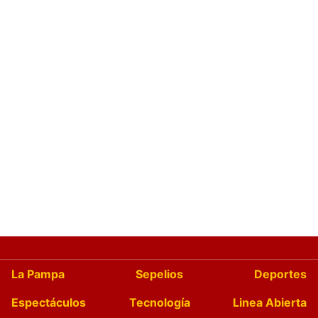
La Pampa
Sepelios
Deportes
Espectáculos
Tecnología
Linea Abierta