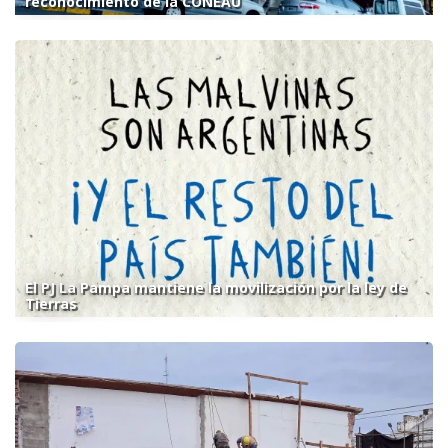
reconocimiento de la CONEAU
El PJ La Pampa mantiene la movilización por la ley de
Tierras