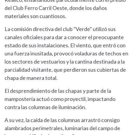
del Club Ferro Carril Oeste, donde los daños
materiales son cuantiosos.
La comisión directiva del club "Verde" utilizó sus
canales oficiales para dar a conocer el preocupante
estado de sus instalaciones. El viento, que entró con
una fuerza inusitada, provocó voladuras de techos en
los sectores de vestuarios y la cantina destinada a la
parcialidad visitante, que perdieron sus cubiertas de
chapa de manera total.
El desprendimiento de las chapas y parte de la
mampostería actuó como proyectil, impactando
contra las columnas de iluminación.
A su vez, la caída de las columnas arrastró consigo
alambrados perimetrales, luminarias del campo de