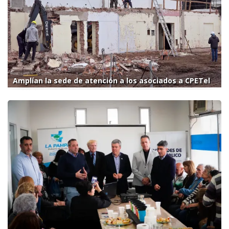
Amplían la sede de atención a los asociados a CPETel