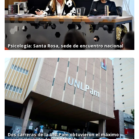
Psicología: Santa Rosa, sede de encuentro nacional
Dos carreras de la UNLPam obtuvieron el máximo