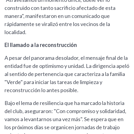
construido con tanto sacrificio afectado de esta
manera", manifestaron en un comunicado que
rápidamente se viralizó entre los vecinos de la
localidad.
El llamado a la reconstrucción
A pesar del panorama desolador, el mensaje final de la
entidad fue de optimismo y unidad. La dirigencia apeló
al sentido de pertenencia que caracteriza a la familia
"Verde" para iniciar las tareas de limpieza y
reconstrucción lo antes posible.
Bajo el lema de resiliencia que ha marcado la historia
del club, aseguraron: "Con compromiso y solidaridad,
vamos a levantarnos una vez más". Se espera que en
los próximos días se organicen jornadas de trabajo