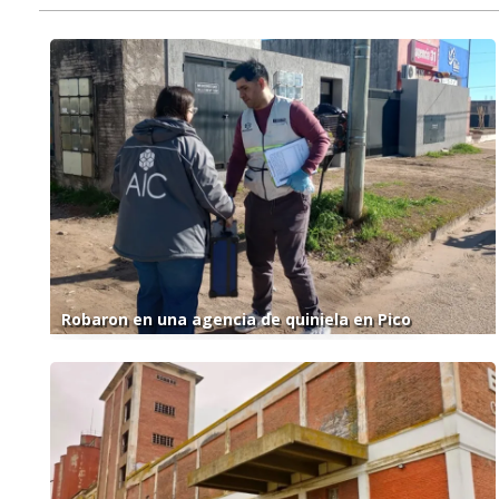
Robaron en una agencia de quiniela en Pico