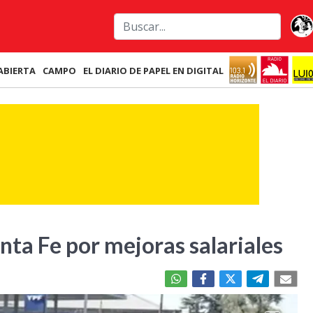
ABIERTA
CAMPO
EL DIARIO DE PAPEL EN DIGITAL
anta Fe por mejoras salariales