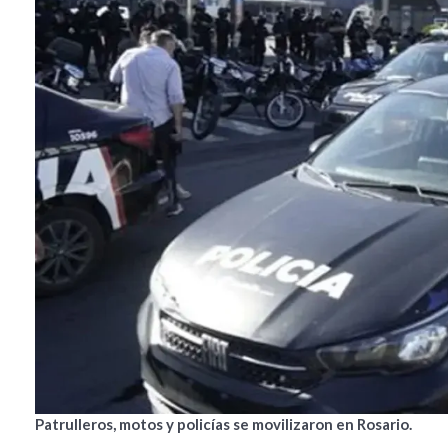
Patrulleros, motos y policías se movilizaron en Rosario.