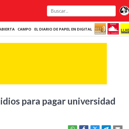
ABIERTA
CAMPO
EL DIARIO DE PAPEL EN DIGITAL
idios para pagar universidad