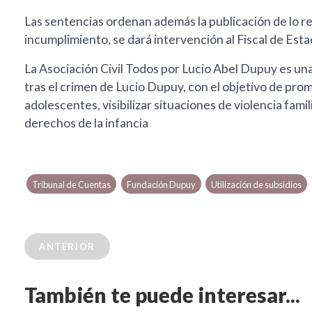
Las sentencias ordenan además la publicación de lo res
incumplimiento, se dará intervención al Fiscal de Esta
La Asociación Civil Todos por Lucio Abel Dupuy es una
tras el crimen de Lucio Dupuy, con el objetivo de prom
adolescentes, visibilizar situaciones de violencia famil
derechos de la infancia
Tribunal de Cuentas
Fundación Dupuy
Utilización de subsidios
ANTERIOR
También te puede interesar...