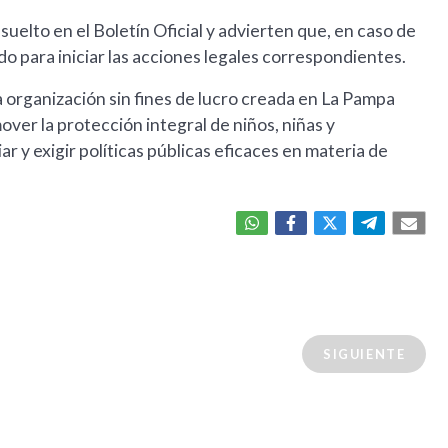
uelto en el Boletín Oficial y advierten que, en caso de
do para iniciar las acciones legales correspondientes.
 organización sin fines de lucro creada en La Pampa
over la protección integral de niños, niñas y
iar y exigir políticas públicas eficaces en materia de
SIGUIENTE