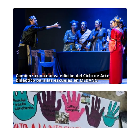
Comienza una nueva edición del Ciclo de Arte
Didáctico para las escuelas en MEDANO