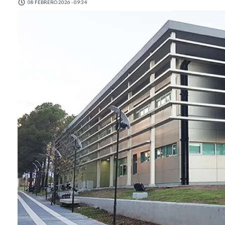
08 FEBRERO 2026 - 09:34