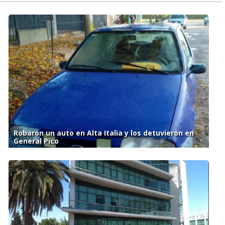
Robaron un auto en Alta Italia y los detuvieron en
General Pico