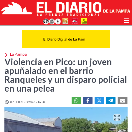
La Pampa
Violencia en Pico: un joven
apuñalado en el barrio
Ranqueles y un disparo policial
en una pelea
07 FEBRERO 2026 - 16:58