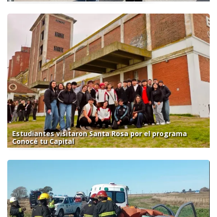
Estudiantes visitaron Santa Rosa por el programa
Conocé tu Capital