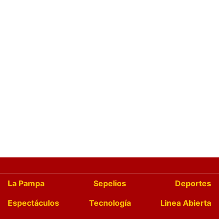
La Pampa
Sepelios
Deportes
Espectáculos
Tecnología
Linea Abierta