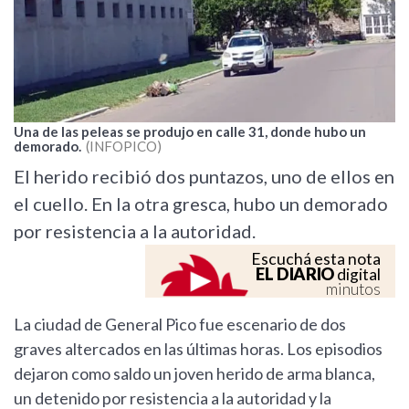
Una de las peleas se produjo en calle 31, donde hubo un
demorado.
INFOPICO
El herido recibió dos puntazos, uno de ellos en
el cuello. En la otra gresca, hubo un demorado
por resistencia a la autoridad.
Escuchá esta nota
EL DIARIO
digital
minutos
La ciudad de General Pico fue escenario de dos
graves altercados en las últimas horas. Los episodios
dejaron como saldo un joven herido de arma blanca,
un detenido por resistencia a la autoridad y la