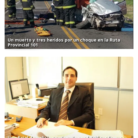
Un muerto y tres heridos por un choque en la Ruta
Provincial 101
Un oficial de policía condenado por falsificar firmas