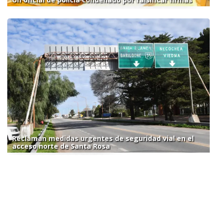
Reclaman medidas urgentes de seguridad vial en el
acceso norte de Santa Rosa