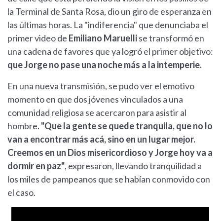
la Terminal de Santa Rosa, dio un giro de esperanza en
las últimas horas. La "indiferencia" que denunciaba el
primer video de
Emiliano Maruelli
se transformó en
una cadena de favores que ya logró el primer objetivo:
que Jorge no pase una noche más a la intemperie.
En una nueva transmisión, se pudo ver el emotivo
momento en que dos jóvenes vinculados a una
comunidad religiosa se acercaron para asistir al
hombre.
"Que la gente se quede tranquila, que no lo
van a encontrar más acá, sino en un lugar mejor.
Creemos en un Dios misericordioso y Jorge hoy va a
dormir en paz"
, expresaron, llevando tranquilidad a
los miles de pampeanos que se habían conmovido con
el caso.