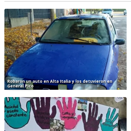
Robaron un auto en Alta Italia y los detuvieron en
General Pico