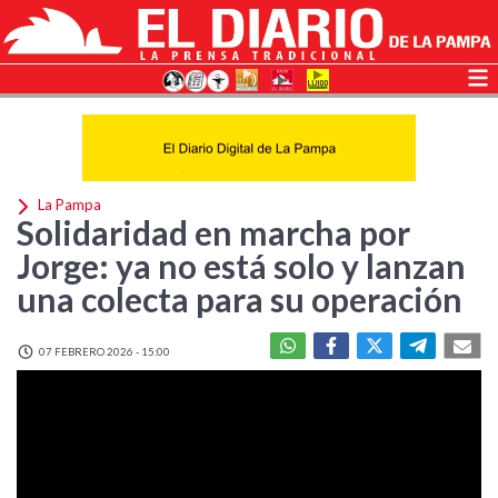
La Pampa
Solidaridad en marcha por
Jorge: ya no está solo y lanzan
una colecta para su operación
07 FEBRERO 2026 - 15:00