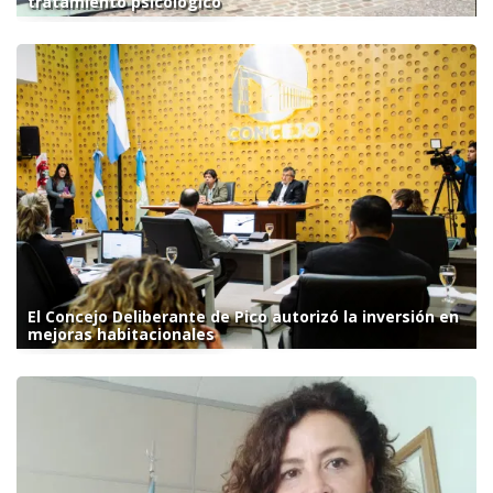
tratamiento psicológico
El Concejo Deliberante de Pico autorizó la inversión en
mejoras habitacionales