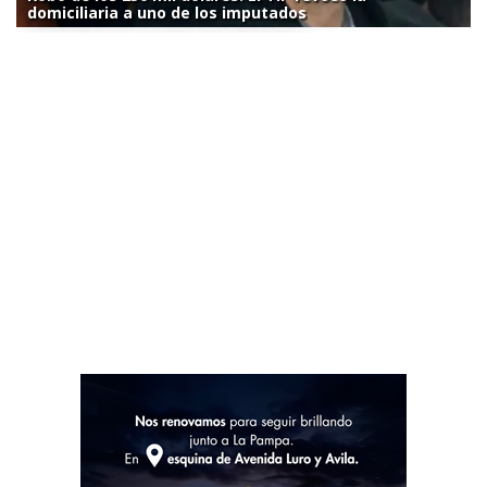
domiciliaria a uno de los imputados