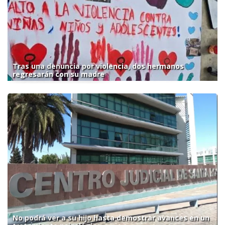
Tras una denuncia por violencia, dos hermanos
regresarán con su madre
No podrá ver a su hijo hasta demostrar avances en un