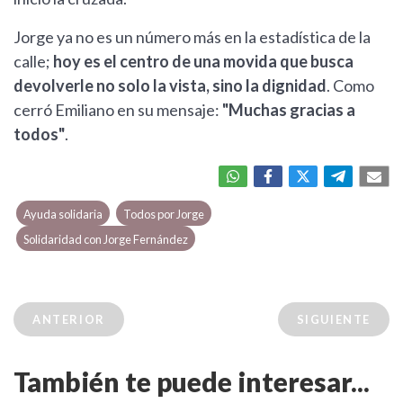
Jorge ya no es un número más en la estadística de la
calle;
hoy es el centro de una movida que busca
devolverle no solo la vista, sino la dignidad
. Como
cerró Emiliano en su mensaje:
"Muchas gracias a
todos"
.
Ayuda solidaria
Todos por Jorge
Solidaridad con Jorge Fernández
ANTERIOR
SIGUIENTE
También te puede interesar...