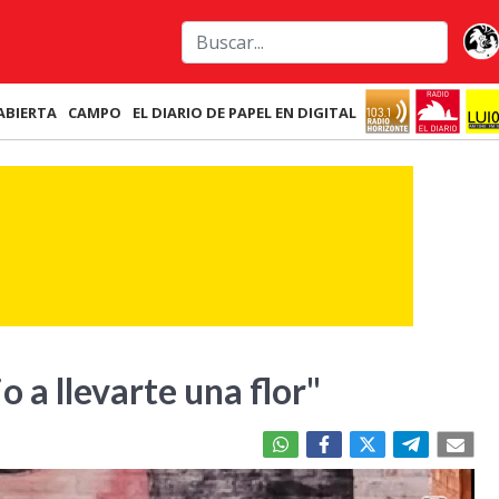
ABIERTA
CAMPO
EL DIARIO DE PAPEL EN DIGITAL
o a llevarte una flor"