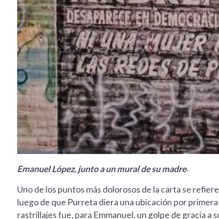
.
Emanuel López, junto a un mural de su madre
Uno de los puntos más dolorosos de la carta se refiere
luego de que Purreta diera una ubicación por primera 
rastrillajes fue, para Emmanuel, un golpe de gracia a 