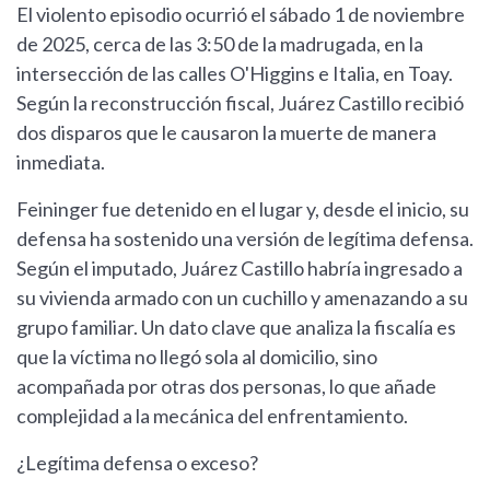
El violento episodio ocurrió el sábado 1 de noviembre
de 2025, cerca de las 3:50 de la madrugada, en la
intersección de las calles O'Higgins e Italia, en Toay.
Según la reconstrucción fiscal, Juárez Castillo recibió
dos disparos que le causaron la muerte de manera
inmediata.
Feininger fue detenido en el lugar y, desde el inicio, su
defensa ha sostenido una versión de legítima defensa.
Según el imputado, Juárez Castillo habría ingresado a
su vivienda armado con un cuchillo y amenazando a su
grupo familiar. Un dato clave que analiza la fiscalía es
que la víctima no llegó sola al domicilio, sino
acompañada por otras dos personas, lo que añade
complejidad a la mecánica del enfrentamiento.
¿Legítima defensa o exceso?