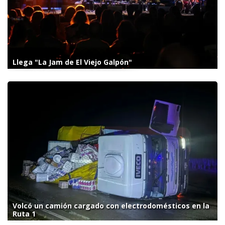
Llega "La Jam de El Viejo Galpón"
Volcó un camión cargado con electrodomésticos en la
Ruta 1