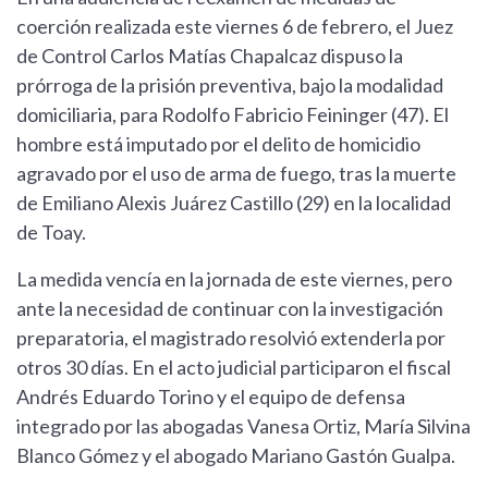
coerción realizada este viernes 6 de febrero, el Juez
de Control Carlos Matías Chapalcaz dispuso la
prórroga de la prisión preventiva, bajo la modalidad
domiciliaria, para Rodolfo Fabricio Feininger (47). El
hombre está imputado por el delito de homicidio
agravado por el uso de arma de fuego, tras la muerte
de Emiliano Alexis Juárez Castillo (29) en la localidad
de Toay.
La medida vencía en la jornada de este viernes, pero
ante la necesidad de continuar con la investigación
preparatoria, el magistrado resolvió extenderla por
otros 30 días. En el acto judicial participaron el fiscal
Andrés Eduardo Torino y el equipo de defensa
integrado por las abogadas Vanesa Ortiz, María Silvina
Blanco Gómez y el abogado Mariano Gastón Gualpa.