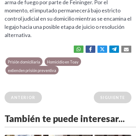
arma de fuego por parte de Feininger. Por el
momento, el imputado permanecerá bajo estricto
control judicial en su domicilio mientras se encamina el
legajo hacia una posible etapa de juicio o resolución
alternativa.
Prisión domiciliaria
Homicidio en Toay
extienden prisión preventiva
ANTERIOR
SIGUIENTE
También te puede interesar...