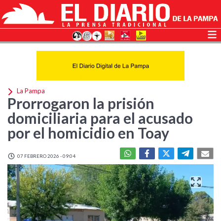
La Pampa
Prorrogaron la prisión
domiciliaria para el acusado
por el homicidio en Toay
07 FEBRERO 2026 - 09:04