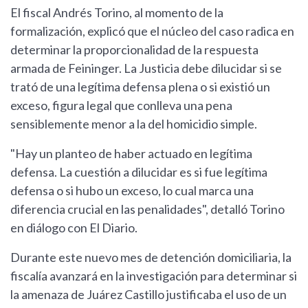
El fiscal Andrés Torino, al momento de la
formalización, explicó que el núcleo del caso radica en
determinar la proporcionalidad de la respuesta
armada de Feininger. La Justicia debe dilucidar si se
trató de una legítima defensa plena o si existió un
exceso, figura legal que conlleva una pena
sensiblemente menor a la del homicidio simple.
"Hay un planteo de haber actuado en legítima
defensa. La cuestión a dilucidar es si fue legítima
defensa o si hubo un exceso, lo cual marca una
diferencia crucial en las penalidades", detalló Torino
en diálogo con El Diario.
Durante este nuevo mes de detención domiciliaria, la
fiscalía avanzará en la investigación para determinar si
la amenaza de Juárez Castillo justificaba el uso de un