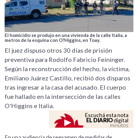
El homicidio se produjo en una vivienda de la calle Italia, a
metros de la esquina con O?Higgins, en Toay.
El juez dispuso otros 30 días de prisión
preventiva para Rodolfo Fabricio Feininger.
Según la reconstrucción del hecho, la víctima,
Emiliano Juárez Castillo, recibió dos disparos
tras ingresar a la casa del acusado. El cuerpo
fue hallado en la intersección de las calles
O'Higgins e Italia.
Escuchá esta nota
EL DIARIO
digital
minutos
En una audiencia de reexamen de medidas de