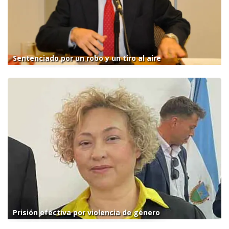
Sentenciado por un robo y un tiro al aire
Prisión efectiva por violencia de género