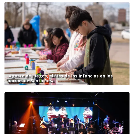
Agosto de juegos, el Mes de las Infancias en los
barrios de Santa Rosa