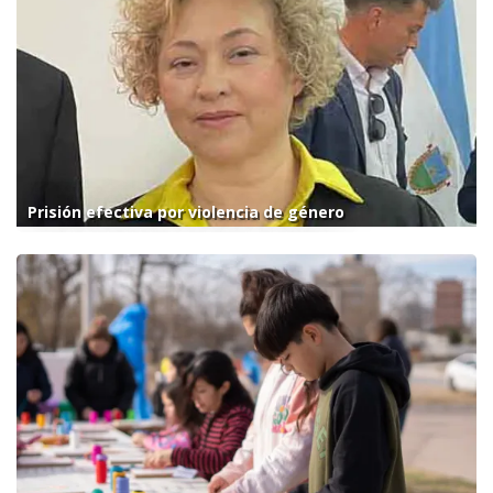
Prisión efectiva por violencia de género