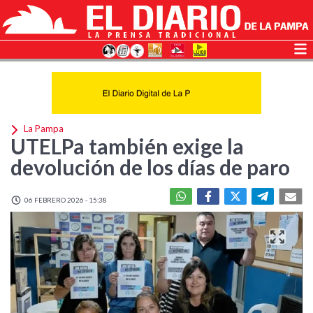
La Pampa
UTELPa también exige la
devolución de los días de paro
06 FEBRERO 2026 - 15:38