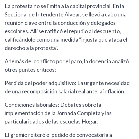
La protesta no se limita a la capital provincial. En la
Seccional de Intendente Alvear, se llevó a cabo una
reunión clave entre la conducción y delegados
escolares. Allí se ratificó el repudio al descuento,
calificándolo como una medida "injusta que ataca el
derecho a la protesta".
Además del conflicto por el paro, la docencia analizó
otros puntos críticos:
Pérdida del poder adquisitivo: La urgente necesidad
de una recomposición salarial real ante la inflación.
Condiciones laborales: Debates sobre la
implementación de la Jornada Completa y las
particularidades de las escuelas Hogar.
El gremio reiteró el pedido de convocatoria a