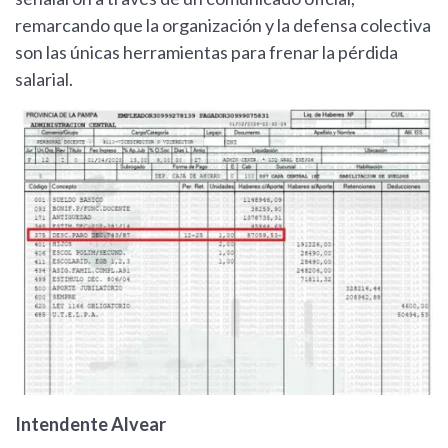
remarcando que la organización y la defensa colectiva
son las únicas herramientas para frenar la pérdida
salarial.
Intendente Alvear