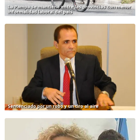
La Pampa se mantiene entre las provincias con menor
informalidad laboral del país
Sentenciado por un robo y un tiro al aire