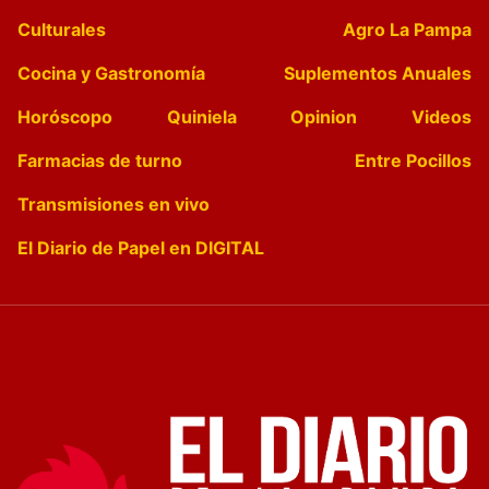
Culturales
Agro La Pampa
Cocina y Gastronomía
Suplementos Anuales
Horóscopo
Quiniela
Opinion
Videos
Farmacias de turno
Entre Pocillos
Transmisiones en vivo
El Diario de Papel en DIGITAL