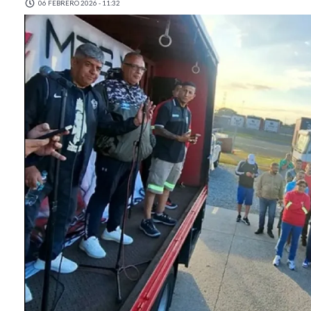
06 FEBRERO 2026 - 11:32