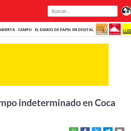
ABIERTA
CAMPO
EL DIARIO DE PAPEL EN DIGITAL
empo indeterminado en Coca