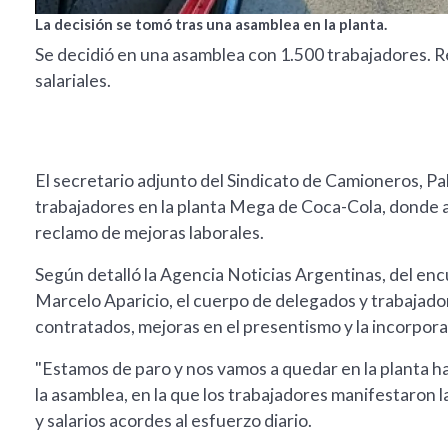
La decisión se tomó tras una asamblea en la planta.
Se decidió en una asamblea con 1.500 trabajadores. R
salariales.
El secretario adjunto del Sindicato de Camioneros, 
trabajadores en la planta Mega de Coca-Cola, donde
reclamo de mejoras laborales.
Según detalló la Agencia Noticias Argentinas, del enc
Marcelo Aparicio, el cuerpo de delegados y trabajadore
contratados, mejoras en el presentismo y la incorpora
"Estamos de paro y nos vamos a quedar en la planta 
la asamblea, en la que los trabajadores manifestaron 
y salarios acordes al esfuerzo diario.