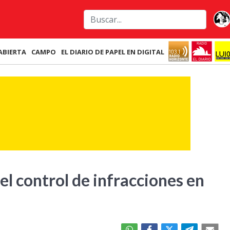
ABIERTA
CAMPO
EL DIARIO DE PAPEL EN DIGITAL
el control de infracciones en