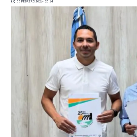
05 FEBRERO 2026 - 20:14