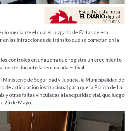
Escuchá esta nota
EL DIARIO
digital
minutos
nio mediante el cual el Juzgado de Faltas de esa
r en las infracciones de tránsito que se cometan en la
r los controles en una zona que registra un crecimiento
ialmente durante la temporada estival.
 Ministerio de Seguridad y Justicia, la Municipalidad de
 de articulación institucional para que la Policía de La
 y otras faltas vinculadas a la seguridad vial, que luego
 de 25 de Mayo.