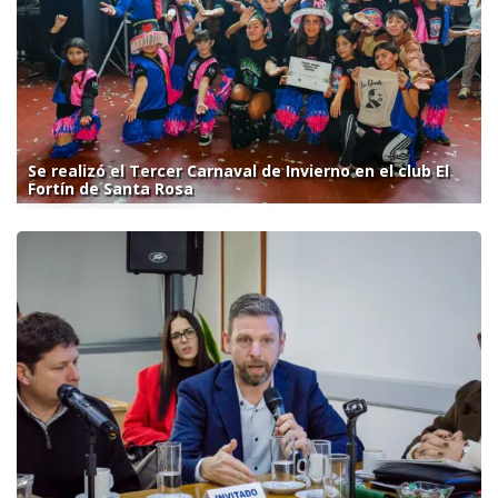
Se realizó el Tercer Carnaval de Invierno en el club El
Fortín de Santa Rosa