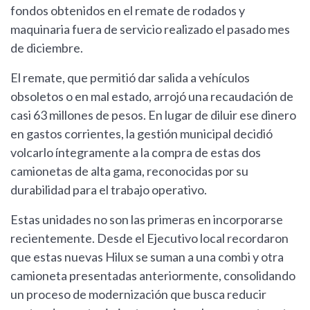
fondos obtenidos en el remate de rodados y
maquinaria fuera de servicio realizado el pasado mes
de diciembre.
El remate, que permitió dar salida a vehículos
obsoletos o en mal estado, arrojó una recaudación de
casi 63 millones de pesos. En lugar de diluir ese dinero
en gastos corrientes, la gestión municipal decidió
volcarlo íntegramente a la compra de estas dos
camionetas de alta gama, reconocidas por su
durabilidad para el trabajo operativo.
Estas unidades no son las primeras en incorporarse
recientemente. Desde el Ejecutivo local recordaron
que estas nuevas Hilux se suman a una combi y otra
camioneta presentadas anteriormente, consolidando
un proceso de modernización que busca reducir