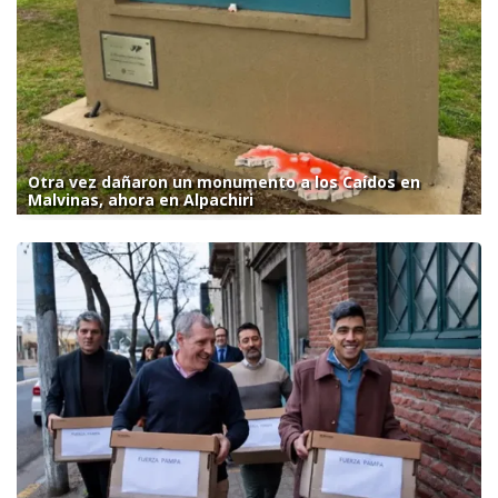
Otra vez dañaron un monumento a los Caídos en
Malvinas, ahora en Alpachiri