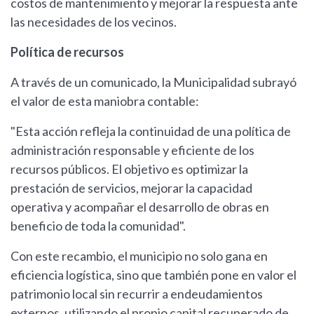
costos de mantenimiento y mejorar la respuesta ante
las necesidades de los vecinos.
Política de recursos
A través de un comunicado, la Municipalidad subrayó
el valor de esta maniobra contable:
"Esta acción refleja la continuidad de una política de
administración responsable y eficiente de los
recursos públicos. El objetivo es optimizar la
prestación de servicios, mejorar la capacidad
operativa y acompañar el desarrollo de obras en
beneficio de toda la comunidad".
Con este recambio, el municipio no solo gana en
eficiencia logística, sino que también pone en valor el
patrimonio local sin recurrir a endeudamientos
externos, utilizando el propio capital recuperado de