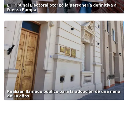
El Tribunal Electoral otorgó la personería definitiva a
Fuerza Pampa
Realizan llamado público para la adopción de una nena
de 10 años