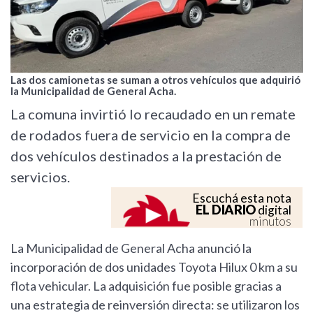
Las dos camionetas se suman a otros vehículos que adquirió
la Municipalidad de General Acha.
La comuna invirtió lo recaudado en un remate
de rodados fuera de servicio en la compra de
dos vehículos destinados a la prestación de
servicios.
Escuchá esta nota
EL DIARIO
digital
minutos
La Municipalidad de General Acha anunció la
incorporación de dos unidades Toyota Hilux 0 km a su
flota vehicular. La adquisición fue posible gracias a
una estrategia de reinversión directa: se utilizaron los