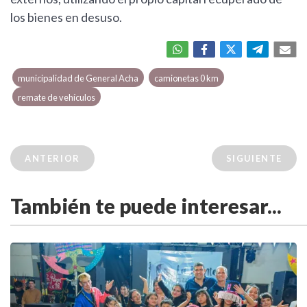
los bienes en desuso.
municipalidad de General Acha
camionetas 0 km
remate de vehículos
ANTERIOR
SIGUIENTE
También te puede interesar...