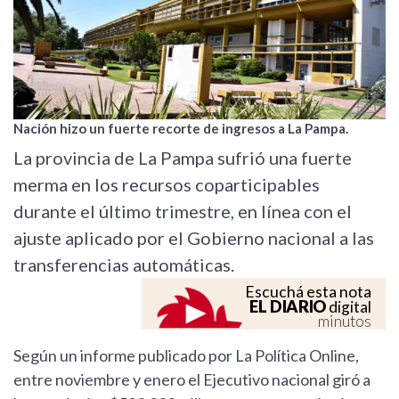
Nación hizo un fuerte recorte de ingresos a La Pampa.
La provincia de La Pampa sufrió una fuerte
merma en los recursos coparticipables
durante el último trimestre, en línea con el
ajuste aplicado por el Gobierno nacional a las
transferencias automáticas.
Escuchá esta nota
EL DIARIO
digital
minutos
Según un informe publicado por La Política Online,
entre noviembre y enero el Ejecutivo nacional giró a