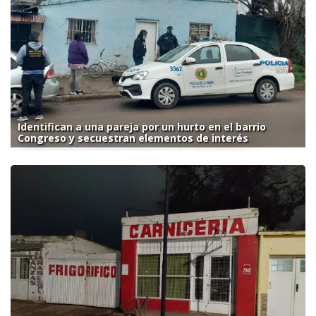
Identifican a una pareja por un hurto en el barrio
Congreso y secuestran elementos de interés