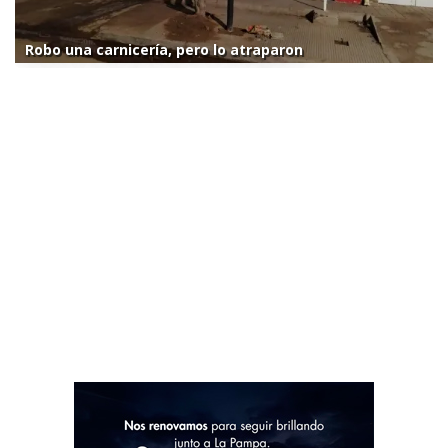
Robo una carnicería, pero lo atraparon