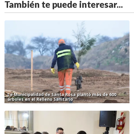
También te puede interesar...
La Municipalidad de Santa Rosa plantó más de 600
árboles en el Relleno Sanitario