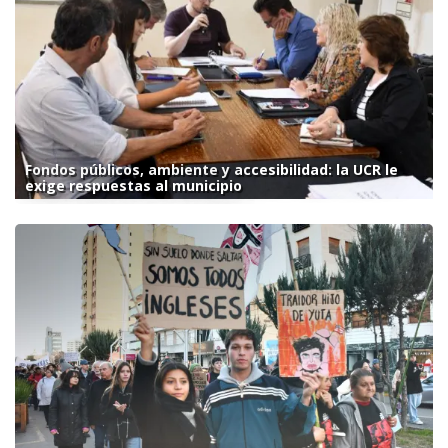
Fondos públicos, ambiente y accesibilidad: la UCR le
exige respuestas al municipio