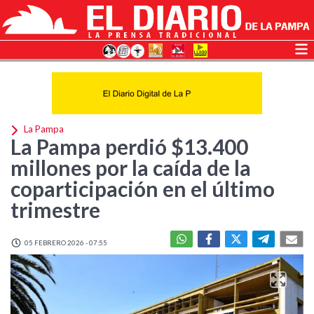
La Pampa
La Pampa perdió $13.400
millones por la caída de la
coparticipación en el último
trimestre
05 FEBRERO 2026 - 07:55