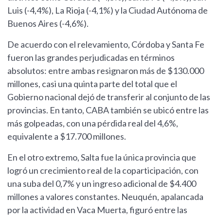
Luis (-4,4%), La Rioja (-4,1%) y la Ciudad Autónoma de
Buenos Aires (-4,6%).
De acuerdo con el relevamiento, Córdoba y Santa Fe
fueron las grandes perjudicadas en términos
absolutos: entre ambas resignaron más de $130.000
millones, casi una quinta parte del total que el
Gobierno nacional dejó de transferir al conjunto de las
provincias. En tanto, CABA también se ubicó entre las
más golpeadas, con una pérdida real del 4,6%,
equivalente a $17.700 millones.
En el otro extremo, Salta fue la única provincia que
logró un crecimiento real de la coparticipación, con
una suba del 0,7% y un ingreso adicional de $4.400
millones a valores constantes. Neuquén, apalancada
por la actividad en Vaca Muerta, figuró entre las