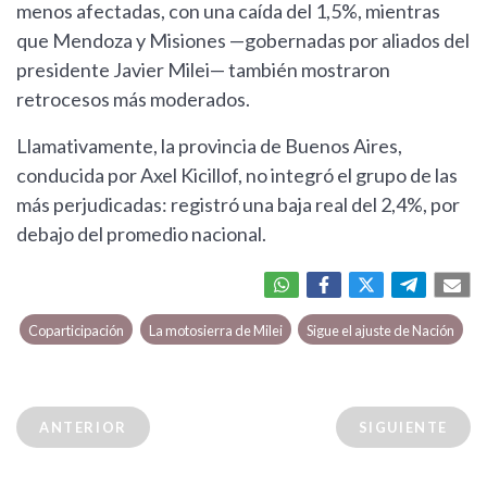
menos afectadas, con una caída del 1,5%, mientras
que Mendoza y Misiones —gobernadas por aliados del
presidente Javier Milei— también mostraron
retrocesos más moderados.
Llamativamente, la provincia de Buenos Aires,
conducida por Axel Kicillof, no integró el grupo de las
más perjudicadas: registró una baja real del 2,4%, por
debajo del promedio nacional.
Coparticipación
La motosierra de Milei
Sigue el ajuste de Nación
ANTERIOR
SIGUIENTE