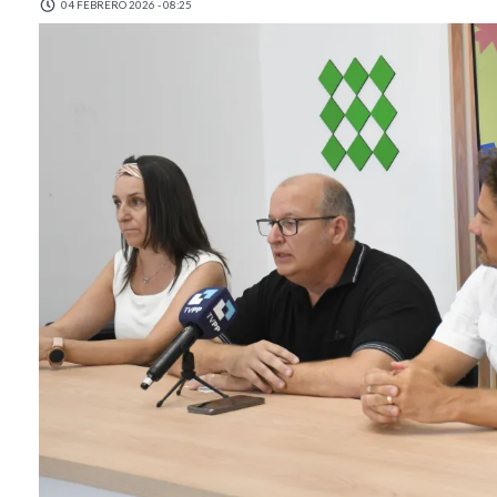
04 FEBRERO 2026 - 08:25