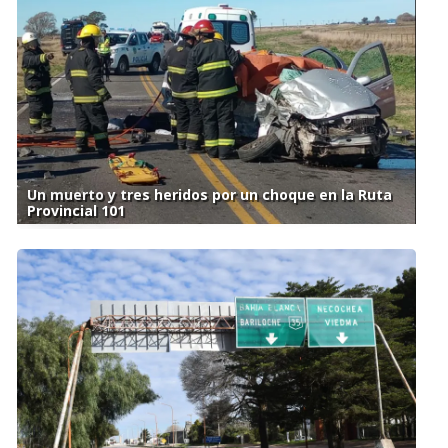
Un muerto y tres heridos por un choque en la Ruta
Provincial 101