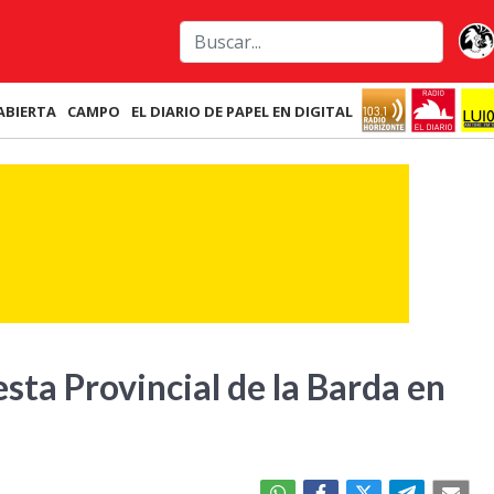
ABIERTA
CAMPO
EL DIARIO DE PAPEL EN DIGITAL
iesta Provincial de la Barda en