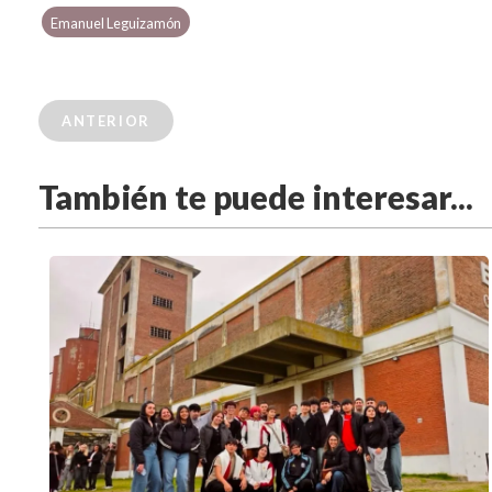
Emanuel Leguizamón
ANTERIOR
También te puede interesar...