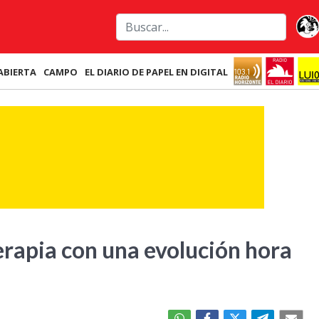
ABIERTA
CAMPO
EL DIARIO DE PAPEL EN DIGITAL
erapia con una evolución hora