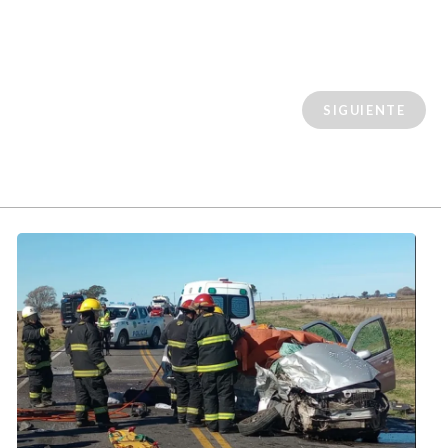
SIGUIENTE