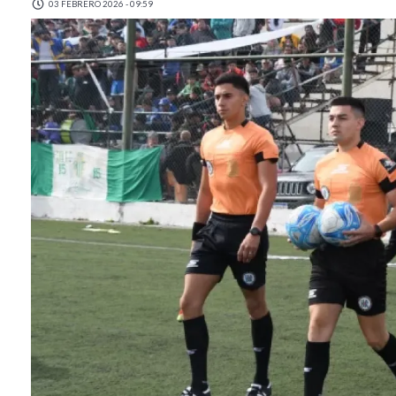
03 FEBRERO 2026 - 09:59